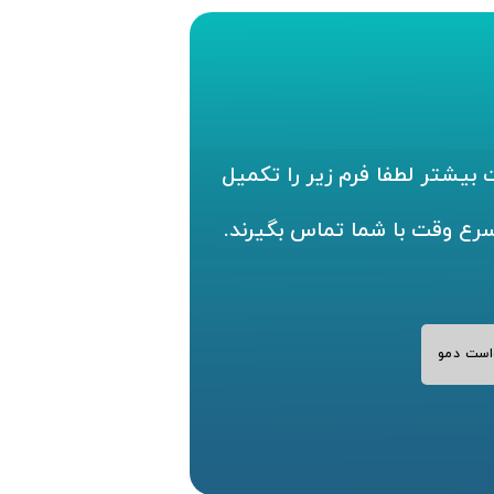
بیشتر لطفا فرم زیر را تکمیل
سرع وقت با شما تماس بگیرند.
است دمو