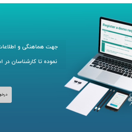
جهت هماهنگی و اطلاعات 
نموده تا کارشناسان در ا
درخو