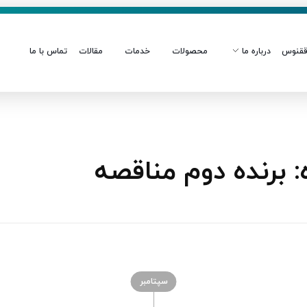
قنوس
درباره ما
محصولات
خدمات
مقالات
تماس با ما
برنده دوم مناقصه
سپتامبر