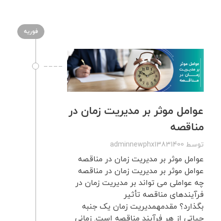
فوریه
عوامل موثر بر مدیریت زمان در
مناقصه
توسط
adminnewphx13831400
عوامل موثر بر مدیریت زمان در مناقصه
عوامل موثر بر مدیریت زمان در مناقصه
چه عواملی می تواند بر مدیریت زمان در
فرآیندهای مناقصه تأثیر
بگذارد؟ مقدمهمدیریت زمان یک جنبه
حیاتی از هر فرآیند مناقصه است. زمانی