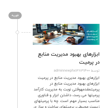
فوریه
ابزارهای بهبود مدیریت منابع
در پرمیت
توسط
adminnewphx13831400
ابزارهای بهبود مدیریت منابع در پرمیت
ابزارهای بهبود مدیریت منابع در
پرمیتمقدمهوقتی نوبت به مدیریت کارآمد
پرمیتها می رسد، داشتن ابزار و فناوری
مناسب بسیار مهم است. چه با پرمیتهای
زیست محیطی، پرمیتهای ساخت و ساز ی