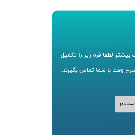
بیشتر لطفا فرم زیر را تکمیل
سرع وقت با شما تماس بگیرند.
است دمو