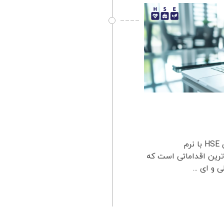
بهینه سازی فرآیندهای HSE با نرم افزار بهینه سازی فرآیندهای HSE با نرم
م افزار یکی از مهم‌ترین اقداماتی است که
و ای ...