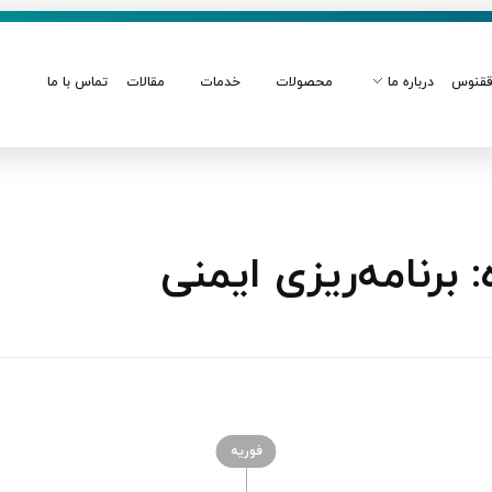
قنوس
درباره ما
محصولات
خدمات
مقالات
تماس با ما
رنامه‌ریزی ایمنی
فوریه