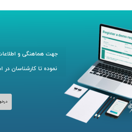
جهت هماهنگی و اطلاعات 
نموده تا کارشناسان در ا
درخو