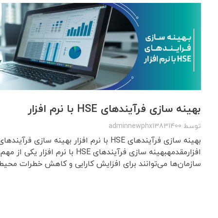
بهینه سازی فرآیندهای HSE با نرم افزار
توسط
adminnewphx13831400
افزارمقدمهبهینه سازی فرآیندهای HSE با نر
سازمان‌ها می‌توانند برای افزایش کارایی و کاهش خطرات محیطی 