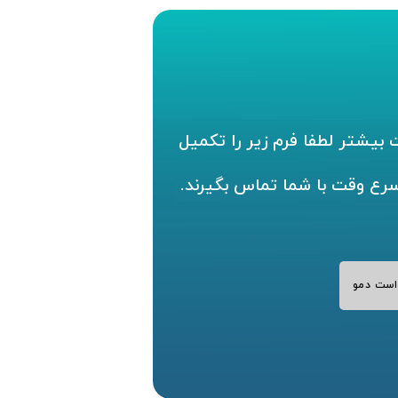
بیشتر لطفا فرم زیر را تکمیل
سرع وقت با شما تماس بگیرند.
است دمو