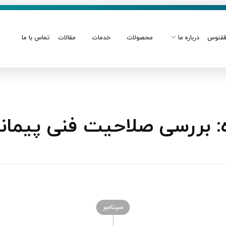
قنوس
درباره ما
محصولات
خدمات
مقالات
تماس با ما
 بررسی صلاحیت فنی پیمانک
سپتامبر