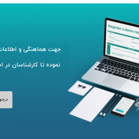
جهت هماهنگی و اطلاعات 
نموده تا کارشناسان در ا
درخو