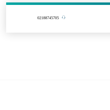
02188745705