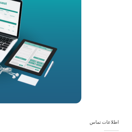
اطلاعات تماس