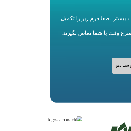
بیشتر لطفا فرم زیر را تکمیل
اسرع وقت با شما تماس بگیرند.
است دمو