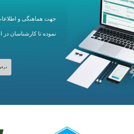
جهت هماهنگی و اطلاعات 
نموده تا کارشناسان در 
درخو