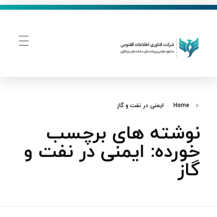
فناوری اطلاعات ققنوس
تولید و توسعه نرم افزار های تحت وب
Home
ایمنی در نفت و گاز
نوشته های برچسب
خورده: ایمنی در نفت و
گاز