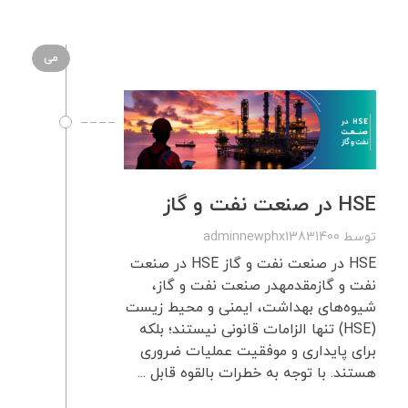
می
HSE در صنعت نفت و گاز
توسط
adminnewphx13831400
HSE در صنعت نفت و گاز HSE در صنعت
نفت و گازمقدمهدر صنعت نفت و گاز،
شیوه‌های بهداشت، ایمنی و محیط زیست
(HSE) تنها الزامات قانونی نیستند؛ بلکه
برای پایداری و موفقیت عملیات ضروری
هستند. با توجه به خطرات بالقوه قابل ...