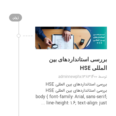
ژوئن
بررسی استانداردهای بین‌
المللی HSE
توسط
adminnewphx13831400
بررسی استانداردهای بین‌ المللی HSE
بررسی استانداردهای بین‌ المللی HSE
body { font-family: Arial, sans-serif;
line-height: 1.6; text-align: just ...