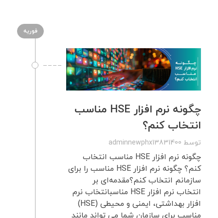
فوریه
چگونه نرم افزار HSE مناسب
انتخاب کنم؟
توسط
adminnewphx13831400
چگونه نرم افزار HSE مناسب انتخاب
کنم؟ چگونه نرم افزار HSE مناسب را برای
سازمانم انتخاب کنم؟مقدمه‌ای بر
انتخاب نرم‌ افزار HSE مناسبانتخاب نرم
افزار بهداشتی، ایمنی و محیطی (HSE)
مناسب برای سازمان شما می تواند مانند