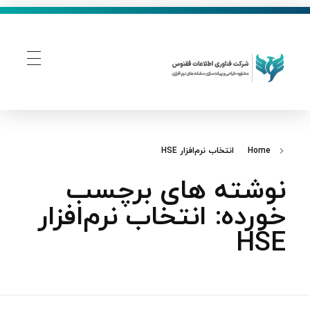
فناوری اطلاعات ققنوس
تولید و توسعه نرم افزار های تحت وب
Home
انتخاب نرم‌افزار HSE
نوشته های برچسب
خورده: انتخاب نرم‌افزار
HSE