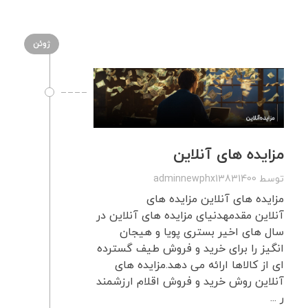
ژوئن
مزایده های آنلاین
توسط
adminnewphx13831400
مزایده های آنلاین مزایده های
آنلاین مقدمهدنیای مزایده های آنلاین در
سال های اخیر بستری پویا و هیجان
انگیز را برای خرید و فروش طیف گسترده
ای از کالاها ارائه می دهد.مزایده های
آنلاین روش خرید و فروش اقلام ارزشمند
ر ...