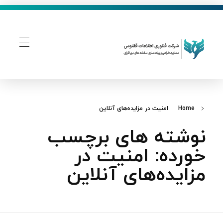
فناوری اطلاعات ققنوس
تولید و توسعه نرم افزار های تحت وب
Home
امنیت در مزایده‌های آنلاین
نوشته های برچسب
خورده: امنیت در
مزایده‌های آنلاین