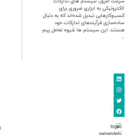
سرعت امروز، سیستم‌ های تدارکات
الکترونیکی به ابزاری ضروری برای
کسب‌وکارهایی تبدیل شده‌اند که به دنبال
ساده‌سازی فرآیندهای تدارکات خود
هستند. این سیستم ها شیوه تعامل پیم
...
ا