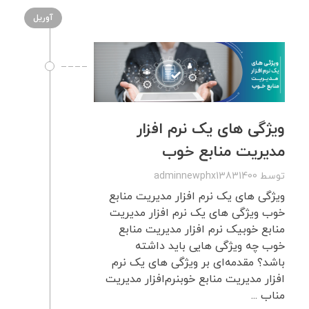
آوریل
ویژگی های یک نرم افزار
مدیریت منابع خوب
توسط
adminnewphx13831400
ویژگی های یک نرم افزار مدیریت منابع
خوب ویژگی های یک نرم افزار مدیریت
منابع خوبیک نرم افزار مدیریت منابع
خوب چه ویژگی هایی باید داشته
باشد؟ مقدمه‌ای بر ویژگی های یک نرم
افزار مدیریت منابع خوبنرم‌افزار مدیریت
مناب ...