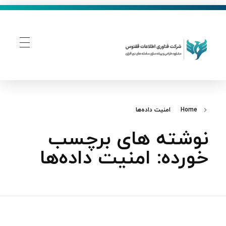
فناوری اطلاعات ققنوس
تولید و توسعه نرم افزار های تحت وب
Home
امنیت داده‌ها
نوشته های برچسب
خورده: امنیت داده‌ها