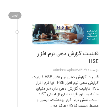
آوریل
قابلیت گزارش ‌دهی نرم ‌افزار
HSE
توسط
adminnewphx13831400
قابلیت گزارش ‌دهی نرم ‌افزار HSE قابلیت
گزارش ‌دهی نرم ‌افزار HSE آیا نرم افزار
HSE قابلیت گزارش دهی دارد؟در دنیای
ما که به طور فزاینده ای از ایمنی آگاه
است، نقش نرم افزار بهداشت، ایمنی و
محیط زیست (HSE) هرگز مه ...