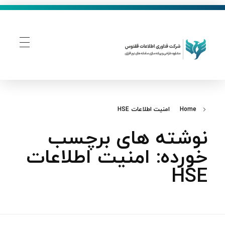
فناوری اطلاعات ققنوس
تولید و توسعه نرم افزار های تحت وب
Home
امنیت اطلاعات HSE
نوشته های برچسب
خورده: امنیت اطلاعات
HSE