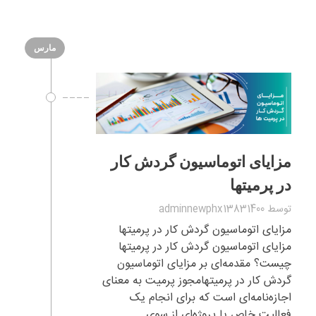
مارس
مزایای اتوماسیون گردش کار
در پرمیتها
توسط
adminnewphx13831400
مزایای اتوماسیون گردش کار در پرمیتها
مزایای اتوماسیون گردش کار در پرمیتها
چیست؟ مقدمه‌ای بر مزایای اتوماسیون
گردش کار در پرمیتهامجوز پرمیت به معنای
اجازه‌نامه‌ای است که برای انجام یک
فعالیت خاص یا پروژه‌ای از سوی ...