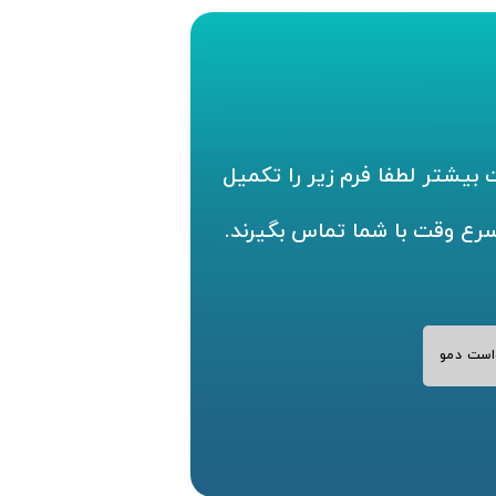
بیشتر لطفا فرم زیر را تکمیل
سرع وقت با شما تماس بگیرند.
است دمو