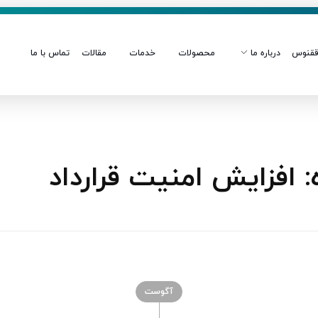
قنوس
درباره ما
محصولات
خدمات
مقالات
تماس با ما
افزایش امنیت قرارداد
آگوست