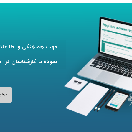
جهت هماهنگی و اطلاعات 
نموده تا کارشناسان در ا
درخو