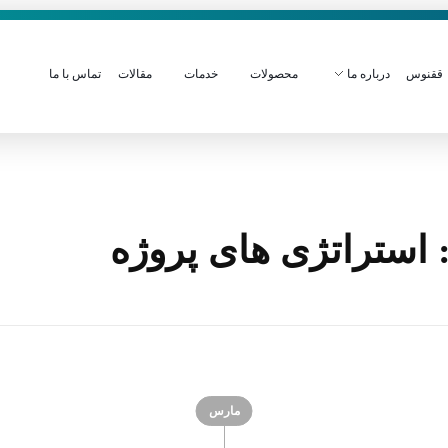
ققنوس
درباره ما
محصولات
خدمات
مقالات
تماس با ما
استراتژی های پروژه
مارس