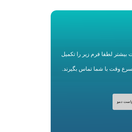
بیشتر لطفا فرم زیر را تکمیل
اسرع وقت با شما تماس بگیرند.
است دمو