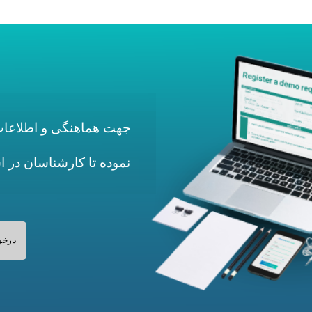
جهت هماهنگی و اطلاعات 
نموده تا کارشناسان در 
درخو