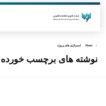
فناوری اطلاعات ققنوس
تولید و توسعه نرم افزار های تحت وب
Home
استراتژی های پروژه
نوشته های برچسب خورده: 