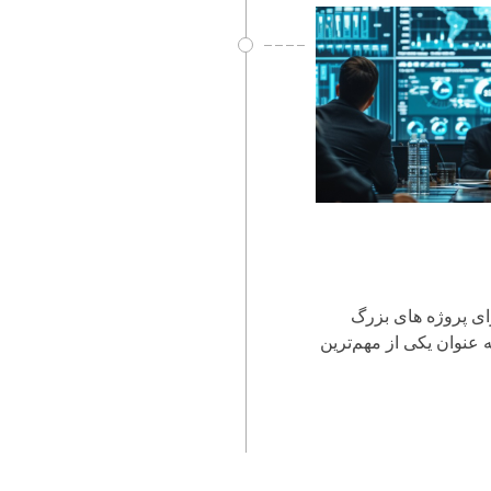
رای پروژه های بزرگ
 عنوان یکی از مهم‌ترین