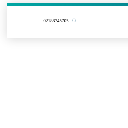
02188745705