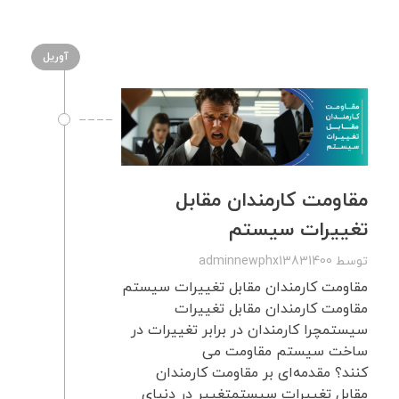
آوریل
مقاومت کارمندان مقابل
تغییرات سیستم
توسط
adminnewphx13831400
مقاومت کارمندان مقابل تغییرات سیستم
مقاومت کارمندان مقابل تغییرات
سیستمچرا کارمندان در برابر تغییرات در
ساخت سیستم مقاومت می
کنند؟ مقدمه‌ای بر مقاومت کارمندان
مقابل تغییرات سیستمتغییر در دنیای