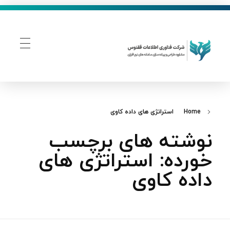
فناوری اطلاعات ققنوس
تولید و توسعه نرم افزار های تحت وب
Home
استراتژی‌ های داده‌ کاوی
نوشته های برچسب
خورده: استراتژی‌ های
داده‌ کاوی