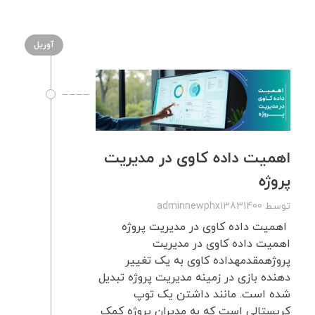
آوریل
اهمیت داده کاوی در مدیریت
پروژه
توسط
adminnewphx13831400
اهمیت داده کاوی در مدیریت پروژه
اهمیت داده کاوی در مدیریت
پروژهمقدمهداده کاوی به یک تغییر
دهنده بازی در زمینه مدیریت پروژه تبدیل
شده است. مانند داشتن یک توپ
کریستالی است که به مدیران پروژه کمک