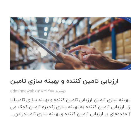
ارزیابی تامین کننده و بهینه سازی تامین
توسط
adminnewphx13831400
 بهینه سازی تامین ارزیابی تامین کننده و بهینه سازی تامینآیا
زار ارزیابی تامین کننده به بهینه سازی زنجیره تامین کمک می
 مقدمه‌ای بر ارزیابی تامین کننده و بهینه سازی تامیندر دن ...