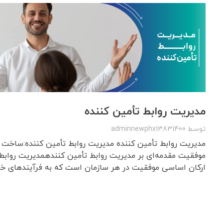
مدیریت روابط تأمین‌ کننده
توسط
adminnewphx13831400
مدیریت روابط تأمین‌ کننده مدیریت روابط تأمین‌ کننده:ساخت
موفقیت مقدمه‌ای بر مدیریت روابط تأمین‌ کنندهمدیریت روابط ت
ارکان اساسی موفقیت در هر سازمان است که به فرآیندهای خرید