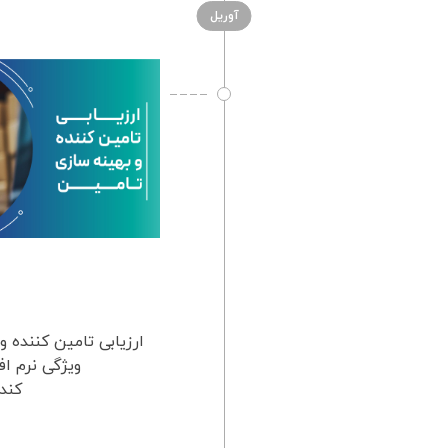
آوریل
ارزیابی تامین کننده و
ویژگی نرم اف
کند؟