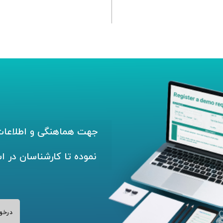
جهت هماهنگی و اطلاعات 
نموده تا کارشناسان در ا
درخو