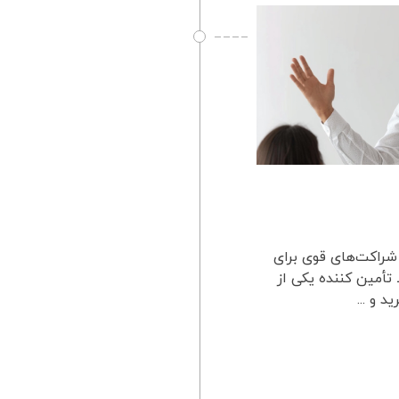
 شراکت‌های قوی برای
أمین‌ کننده یکی از
 و ...