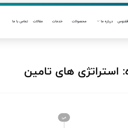
قنوس
درباره ما
محصولات
خدمات
مقالات
تماس با ما
 استراتژی های تامین
می