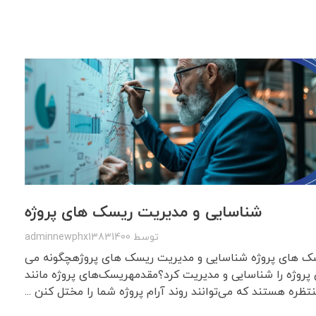
شناسایی و مدیریت ریسک های پروژه
توسط
adminnewphx13831400
ک های پروژه شناسایی و مدیریت ریسک های پروژهچگونه می
روژه را شناسایی و مدیریت کرد؟مقدمهریسک‌های پروژه مانند
ظره هستند که می‌توانند روند آرام پروژه شما را مختل کنن ...