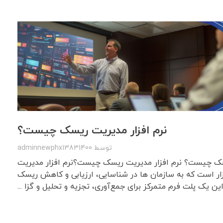
نرم افزار مدیریت ریسک چیست؟
توسط
adminnewphx13831400
یسک چیست؟ نرم افزار مدیریت ریسک چیست؟نرم افزار مدیریت
ار است که به سازمان ها در شناسایی، ارزیابی و کاهش ریسک
ن یک پلت فرم متمرکز برای جمع‌آوری، تجزیه و تحلیل و گزا ...