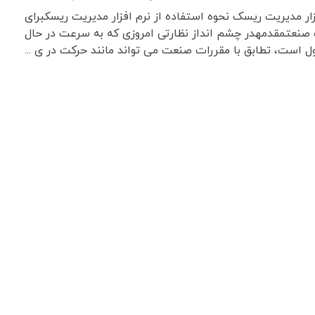
زار مدیریت ریسک نحوه استفاده از نرم افزار مدیریت ریسکبرای
ت صنعتمقدمهدر چشم انداز نظارتی امروزی که به سرعت در حال
ل است، تطابق با مقررات صنعت می تواند مانند حرکت در ی ...