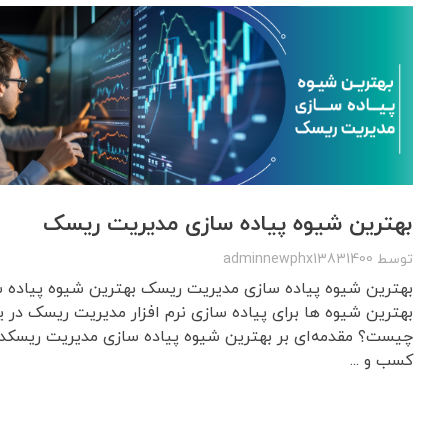
بهترین شیوه پیاده سازی مدیریت ریسک
توسط
adminnewphx13831400
بهترین شیوه پیاده سازی مدیریت ریسک بهترین شیوه پیاده
بهترین شیوه ها برای پیاده سازی نرم افزار مدیریت ریسک در 
چیست؟ مقدمه‌ای بر بهترین شیوه پیاده سازی مدیریت ریسکدر
کسب و ...