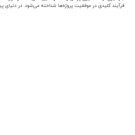
فرآیند کلیدی در موفقیت پروژه‌ها شناخته می‌شود. در دنیای پیچ