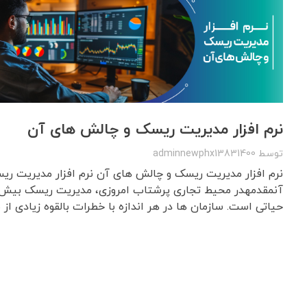
نرم افزار مدیریت ریسک و چالش های آن
توسط
adminnewphx13831400
نرم افزار مدیریت ریسک و چالش های آن نرم افزار مدیریت ر
آنمقدمهدر محیط تجاری پرشتاب امروزی، مدیریت ریسک بیش ا
حیاتی است. سازمان ها در هر اندازه با خطرات بالقوه زیادی از ما