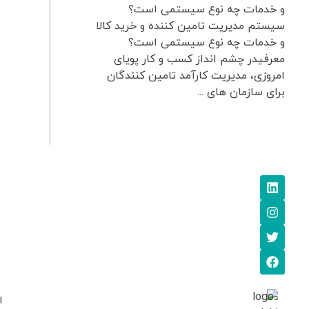
و خدمات چه نوع سیستمی است؟
سیستم مدیریت تامین کننده و خرید کالا
و خدمات چه نوع سیستمی است؟
معرفیدر چشم انداز کسب و کار پویای
امروزی، مدیریت کارآمد تامین کنندگان
برای سازمان های ...
ا