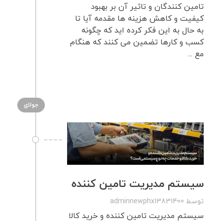
تامین کنندگان و تاثیر آن بر بهبود
کیفیت و کاهش هزینه ها مقدمه آیا تا
به حال به این فکر کرده اید که چگونه
کسب و کارها تضمین می کنند که هنگام
مع ...
جولای
سیستم مدیریت تامین کننده
توسط
adminnewphx13831400
سیستم مدیریت تامین کننده و خرید کالا