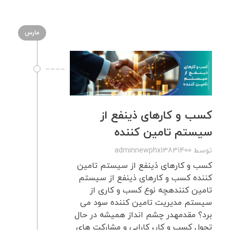
مارس
کسب و کارهای ذینفع از
سیستم تامین کننده
توسط
adminnewphx13831400
کسب و کارهای ذینفع از سیستم تامین
کننده کسب و کارهای ذینفع از سیستم
تامین کنندهچه نوع کسب و کاری از
سیستم مدیریت تامین کننده سود می
برد؟ مقدمهدر چشم انداز همیشه در حال
تحول کسب و کار، کارایی و مشارکت های