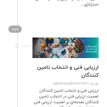
استراتژی ...
ژانویه
ارزیابی فنی و انتخاب تامین
کنندگان
توسط
adminnewphx13831400
ارزیابی فنی و انتخاب تامین کنندگان
اهمیت ارزیابی فنی در انتخاب تامین
کنندگان مقدمه‌ای بر اهمیت ارزیابی فنی