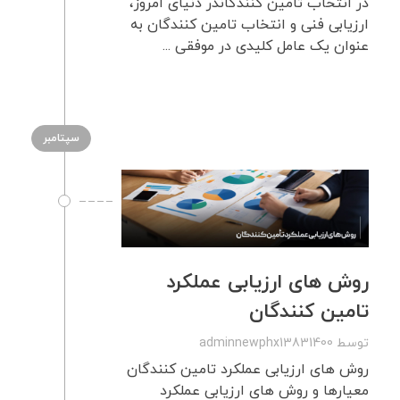
در انتخاب تامین کنندگاندر دنیای امروز،
ارزیابی فنی و انتخاب تامین کنندگان به
عنوان یک عامل کلیدی در موفقی ...
سپتامبر
روش های ارزیابی عملکرد
تامین کنندگان
توسط
adminnewphx13831400
روش های ارزیابی عملکرد تامین کنندگان
معیارها و روش های ارزیابی عملکرد