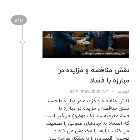
ژوئن
نقش مناقصه و مزایده در
مبارزه با فساد
توسط
adminnewphx13831400
نقش مناقصه و مزایده در مبارزه با فساد
نقش مناقصه و مزایده در مبارزه با
فسادمعرفیفساد یک موضوع فراگیر است
که اعتماد به نهادهای عمومی را تضعیف
می کند، بازارها را مخدوش می کند و
توسعه اقتصادی را با مشکل مواجه می