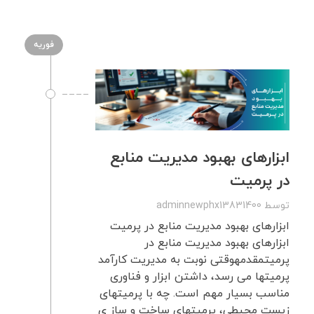
فوریه
ابزارهای بهبود مدیریت منابع
در پرمیت
توسط
adminnewphx13831400
ابزارهای بهبود مدیریت منابع در پرمیت
ابزارهای بهبود مدیریت منابع در
پرمیتمقدمهوقتی نوبت به مدیریت کارآمد
پرمیتها می رسد، داشتن ابزار و فناوری
مناسب بسیار مهم است. چه با پرمیتهای
زیست محیطی، پرمیتهای ساخت و ساز ی