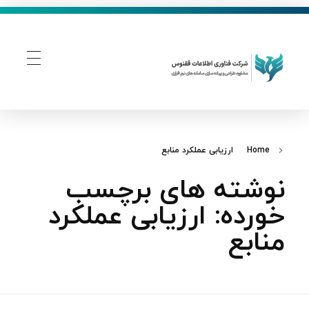
فناوری اطلاعات ققنوس
تولید و توسعه نرم افزار های تحت وب
Home
ارزیابی عملکرد منابع
نوشته های برچسب
خورده: ارزیابی عملکرد
منابع