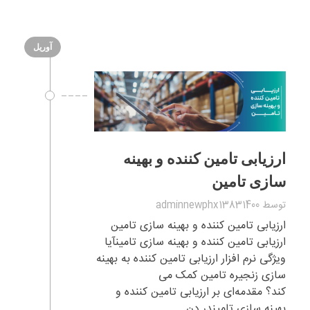
آوریل
ارزیابی تامین کننده و بهینه
سازی تامین
توسط
adminnewphx13831400
ارزیابی تامین کننده و بهینه سازی تامین
ارزیابی تامین کننده و بهینه سازی تامینآیا
ویژگی نرم افزار ارزیابی تامین کننده به بهینه
سازی زنجیره تامین کمک می
کند؟ مقدمه‌ای بر ارزیابی تامین کننده و
بهینه سازی تامیندر دن ...