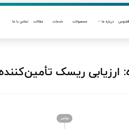
قنوس
درباره ما
محصولات
خدمات
مقالات
تماس با ما
ارزیابی ریسک تأمین‌کننده
نوامبر