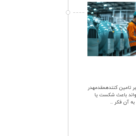
 بر تامین کنندهمقدمهدر
واند باعث شکست یا
آن فکر ...