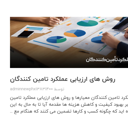
روش های ارزیابی عملکرد تامین کنندگان
توسط
adminnewphx13831400
رد تامین کنندگان معیارها و روش های ارزیابی عملکرد تامین
بر بهبود کیفیت و کاهش هزینه ها مقدمه آیا تا به حال به این
ه اید که چگونه کسب و کارها تضمین می کنند که هنگام مع ...