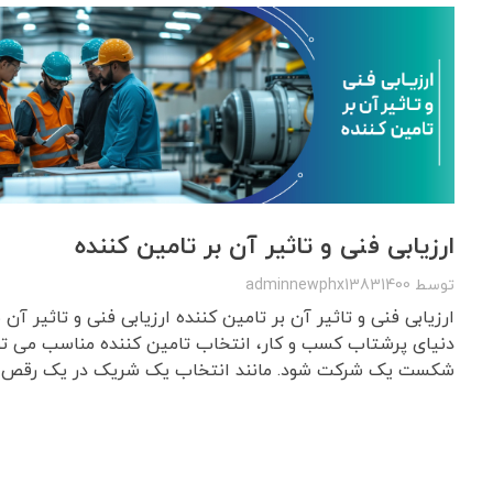
ارزیابی فنی و تاثیر آن بر تامین کننده
توسط
adminnewphx13831400
ارزیابی فنی و تاثیر آن بر تامین کننده ارزیابی فنی و تاثیر آن
دنیای پرشتاب کسب و کار، انتخاب تامین کننده مناسب می ت
شکست یک شرکت شود. مانند انتخاب یک شریک در یک رقص به 