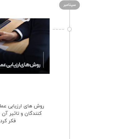
سپتامبر
روش های ارزیابی عملک
کنندگان و تاثیر آن 
فکر کرد