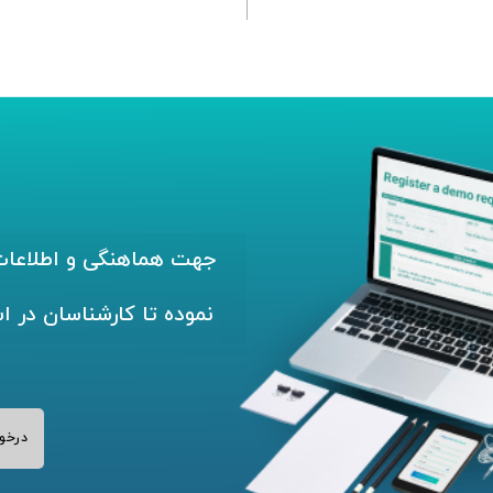
جهت هماهنگی و اطلاعات 
نموده تا کارشناسان در ا
درخو