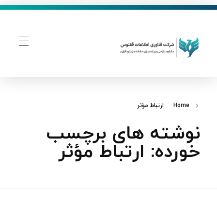
فناوری اطلاعات ققنوس
تولید و توسعه نرم افزار های تحت وب
Home
ارتباط مؤثر
نوشته های برچسب
خورده: ارتباط مؤثر