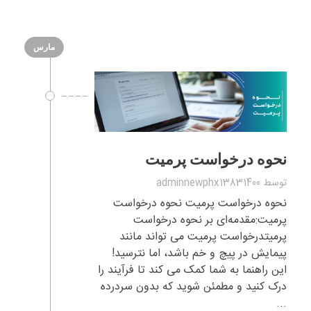
مارس
نحوه درخواست پرمیت
توسط
adminnewphx13831400
نحوه درخواست پرمیت نحوه درخواست
پرمیت:مقدمه‌ای بر نحوه درخواست
پرمیتدرخواست پرمیت می تواند مانند
پیمایش در پیچ و خم باشد، اما نترسید!
این راهنما به شما کمک می کند تا فرآیند را
درک کنید و مطمئن شوید که بدون سردرده
...