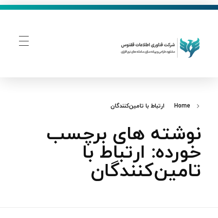
فناوری اطلاعات ققنوس
تولید و توسعه نرم افزار های تحت وب
Home
ارتباط با تامین‌کنندگان
نوشته های برچسب
خورده: ارتباط با
تامین‌کنندگان