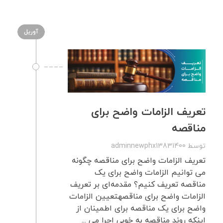
آوریل
تعریف الزامات واضح برای
مناقصه
توسط
adminnewphx13831400
تعریف الزامات واضح برای مناقصه چگونه
می توانیم الزامات واضح برای یک
مناقصه تعریف کنیم؟ مقدمه‌ای بر تعریف
الزامات واضح برای مناقصهتعیین الزامات
واضح برای یک مناقصه برای اطمینان از
اینکه روند مناقصه به خوبی اجرا می ...