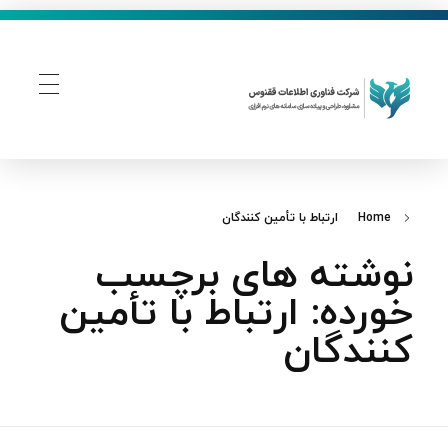
فناوری اطلاعات ققنوس
تولید و توسعه نرم افزار های تحت وب
Home
ارتباط با تأمین‌ کنندگان
نوشته های برچسب
خورده: ارتباط با تأمین‌
کنندگان