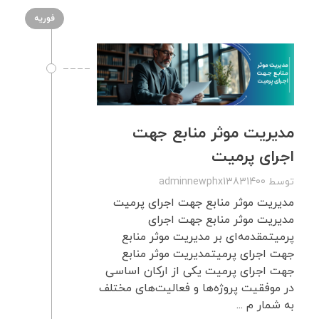
فوریه
مدیریت موثر منابع جهت
اجرای پرمیت
توسط
adminnewphx13831400
مدیریت موثر منابع جهت اجرای پرمیت
مدیریت موثر منابع جهت اجرای
پرمیتمقدمه‌ای بر مدیریت موثر منابع
جهت اجرای پرمیتمدیریت موثر منابع
جهت اجرای پرمیت یکی از ارکان اساسی
در موفقیت پروژه‌ها و فعالیت‌های مختلف
به شمار م ...