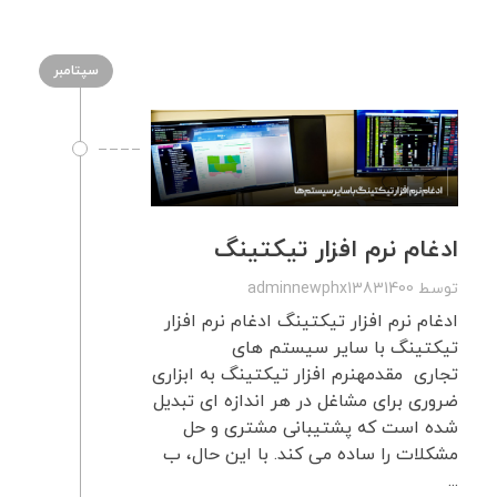
سپتامبر
ادغام نرم افزار تیکتینگ
توسط
adminnewphx13831400
ادغام نرم افزار تیکتینگ ادغام نرم افزار
تیکتینگ با سایر سیستم های
تجاری مقدمهنرم افزار تیکتینگ به ابزاری
ضروری برای مشاغل در هر اندازه ای تبدیل
شده است که پشتیبانی مشتری و حل
مشکلات را ساده می کند. با این حال، ب
...