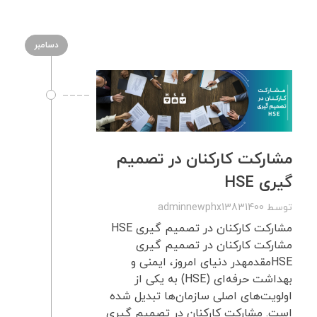
دسامبر
مشارکت کارکنان در تصمیم
گیری HSE
توسط
adminnewphx13831400
مشارکت کارکنان در تصمیم گیری HSE
مشارکت کارکنان در تصمیم گیری
HSEمقدمهدر دنیای امروز، ایمنی و
بهداشت حرفه‌ای (HSE) به یکی از
اولویت‌های اصلی سازمان‌ها تبدیل شده
است. مشارکت کارکنان در تصمیم گیری