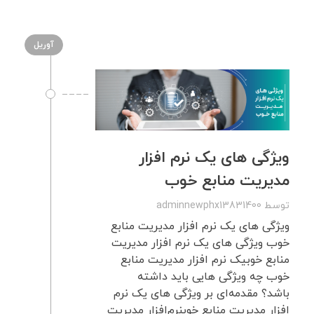
آوریل
ویژگی های یک نرم افزار
مدیریت منابع خوب
توسط
adminnewphx13831400
ویژگی های یک نرم افزار مدیریت منابع
خوب ویژگی های یک نرم افزار مدیریت
منابع خوبیک نرم افزار مدیریت منابع
خوب چه ویژگی هایی باید داشته
باشد؟ مقدمه‌ای بر ویژگی های یک نرم
افزار مدیریت منابع خوبنرم‌افزار مدیریت