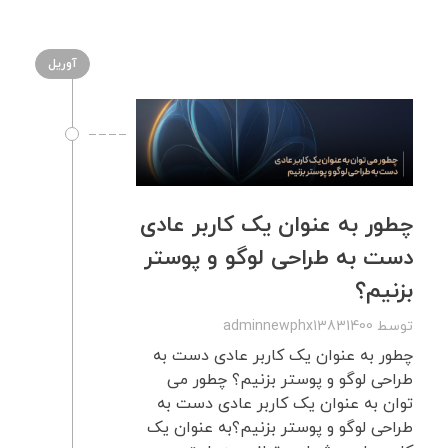
آوریل
چطور به عنوان یک کاربر عادی
دست به طراحی لوگو و پوستر
بزنیم؟
توسط
adminnewphx13831400
چطور به عنوان یک کاربر عادی دست به
طراحی لوگو و پوستر بزنیم؟ چطور می
توان به عنوان یک کاربر عادی دست به
طراحی لوگو و پوستر بزنیم؟به عنوان یک