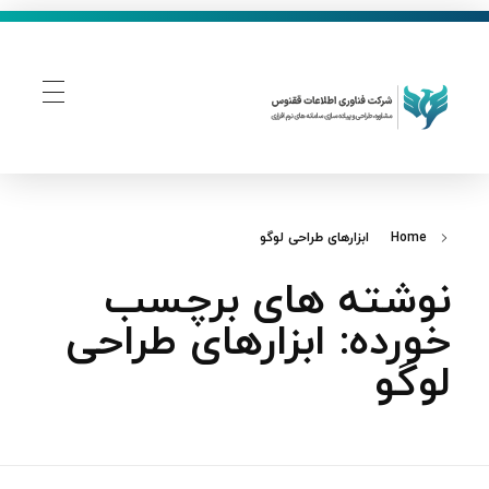
فناوری اطلاعات ققنوس
تولید و توسعه نرم افزار های تحت وب
Home
ابزارهای طراحی لوگو
نوشته های برچسب
خورده: ابزارهای طراحی
لوگو