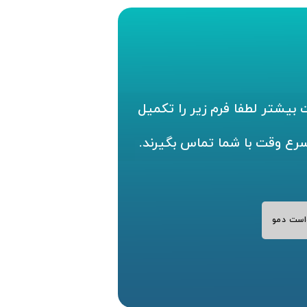
بیشتر لطفا فرم زیر را تکمیل
سرع وقت با شما تماس بگیرند.
است دمو