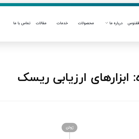
قنوس
درباره ما
محصولات
خدمات
مقالات
تماس با ما
ابزارهای ارزیابی ریسک
ژوئن