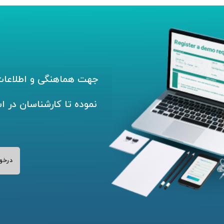
جهت هماهنگی و اطلاعات 
نموده تا کارشناسان در ا
درخو