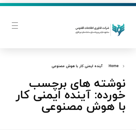
فناوری اطلاعات ققنوس
تولید و توسعه نرم افزار های تحت وب
Home
آینده ایمنی کار با هوش مصنوعی
نوشته های برچسب
خورده: آینده ایمنی کار
با هوش مصنوعی