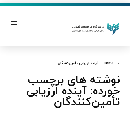
فناوری اطلاعات ققنوس
تولید و توسعه نرم افزار های تحت وب
Home
آینده ارزیابی تأمین‌کنندگان
نوشته های برچسب
خورده: آینده ارزیابی
تأمین‌کنندگان