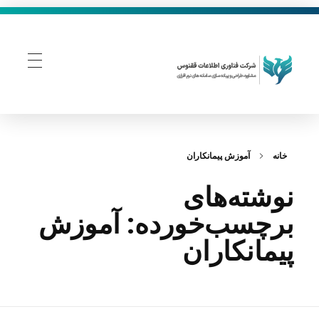
فناوری اطلاعات ققنوس
تولید و توسعه نرم افزار های تحت وب
خانه
آموزش پیمانکاران
نوشته‌های
برچسب‌خورده: آموزش
پیمانکاران