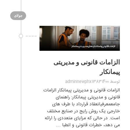
جولای
الزامات قانونی و مدیریتی
پیمانکار
توسط
adminnewphx13831400
الزامات قانونی و مدیریتی پیمانکار الزامات
قانونی و مدیریتی پیمانکار: راهنمای
جامعمعرفیانعقاد قرارداد با طرف های
خارجی یک روش رایج در صنایع مختلف
است. در حالی که مزایای متعددی را ارائه
می دهد، خطرات قانونی و انطبا ...