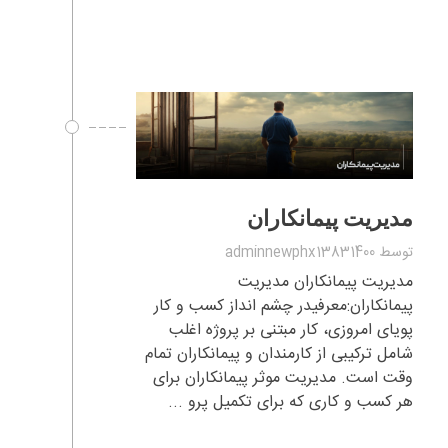
مدیریت پیمانکاران
توسط
adminnewphx13831400
مدیریت پیمانکاران مدیریت
پیمانکاران:معرفیدر چشم انداز کسب و کار
پویای امروزی، کار مبتنی بر پروژه اغلب
شامل ترکیبی از کارمندان و پیمانکاران تمام
وقت است. مدیریت موثر پیمانکاران برای
هر کسب و کاری که برای تکمیل پرو ...