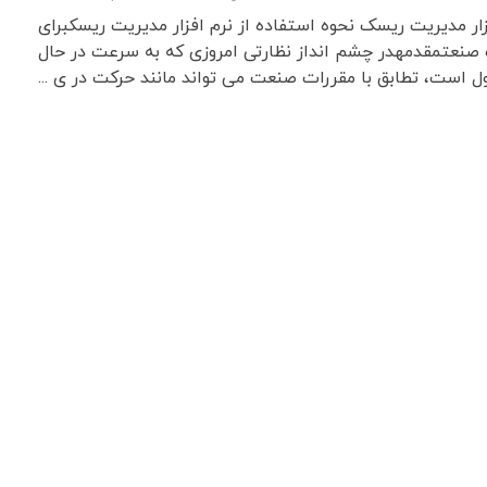
زار مدیریت ریسک نحوه استفاده از نرم افزار مدیریت ریسکبرای
ت صنعتمقدمهدر چشم انداز نظارتی امروزی که به سرعت در حال
ل است، تطابق با مقررات صنعت می تواند مانند حرکت در ی ...