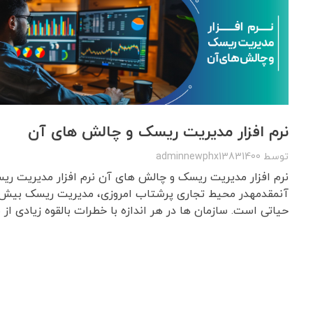
نرم افزار مدیریت ریسک و چالش های آن
توسط
adminnewphx13831400
نرم افزار مدیریت ریسک و چالش های آن نرم افزار مدیریت ر
آنمقدمهدر محیط تجاری پرشتاب امروزی، مدیریت ریسک بیش ا
حیاتی است. سازمان ها در هر اندازه با خطرات بالقوه زیادی از ما