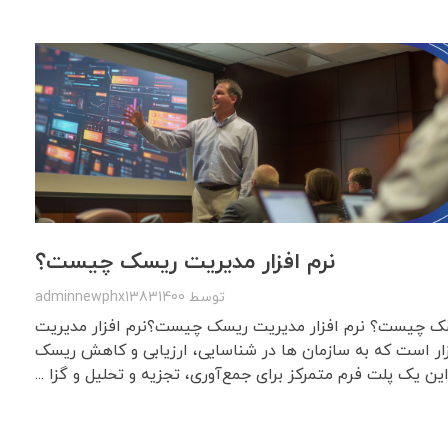
نرم افزار مدیریت ریسک چیست؟
توسط
adminnewphx13831400
یسک چیست؟ نرم افزار مدیریت ریسک چیست؟نرم افزار مدیریت
ار است که به سازمان ها در شناسایی، ارزیابی و کاهش ریسک
ن یک پلت فرم متمرکز برای جمع‌آوری، تجزیه و تحلیل و گزا ...