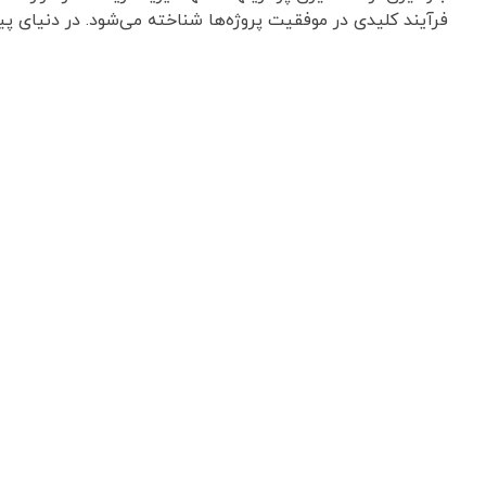
فرآیند کلیدی در موفقیت پروژه‌ها شناخته می‌شود. در دنیای پیچ