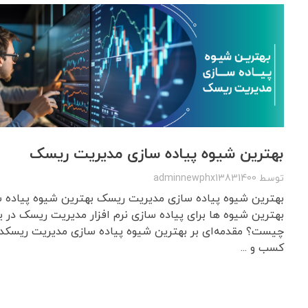
بهترین شیوه پیاده سازی مدیریت ریسک
توسط
adminnewphx13831400
بهترین شیوه پیاده سازی مدیریت ریسک بهترین شیوه پیاده
بهترین شیوه ها برای پیاده سازی نرم افزار مدیریت ریسک در 
چیست؟ مقدمه‌ای بر بهترین شیوه پیاده سازی مدیریت ریسکدر
کسب و ...