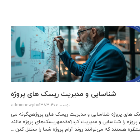
شناسایی و مدیریت ریسک های پروژه
توسط
adminnewphx13831400
ک های پروژه شناسایی و مدیریت ریسک های پروژهچگونه می
روژه را شناسایی و مدیریت کرد؟مقدمهریسک‌های پروژه مانند
ظره هستند که می‌توانند روند آرام پروژه شما را مختل کنن ...