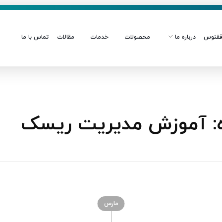
قنوس
درباره ما
محصولات
خدمات
مقالات
تماس با ما
: آموزش مدیریت ریسک
مارس