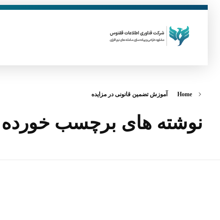
فناوری اطلاعات ققنوس
تولید و توسعه نرم افزار های تحت وب
Home
آموزش تضمین قانونی در مزایده
نوشته های برچسب خورده: 