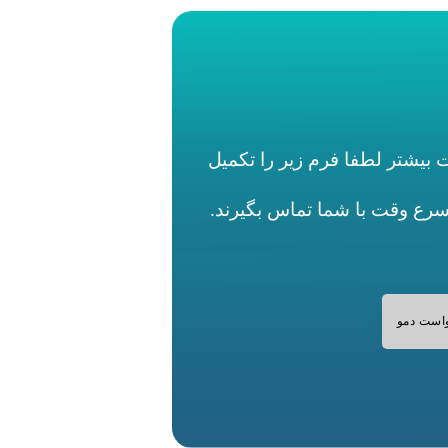
بیشتر لطفا فرم زیر را تکمیل
اسرع وقت با شما تماس بگیرند.
است دمو