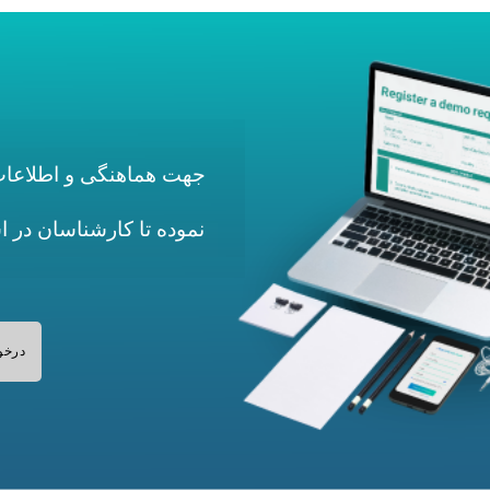
جهت هماهنگی و اطلاعات 
نموده تا کارشناسان در 
درخو