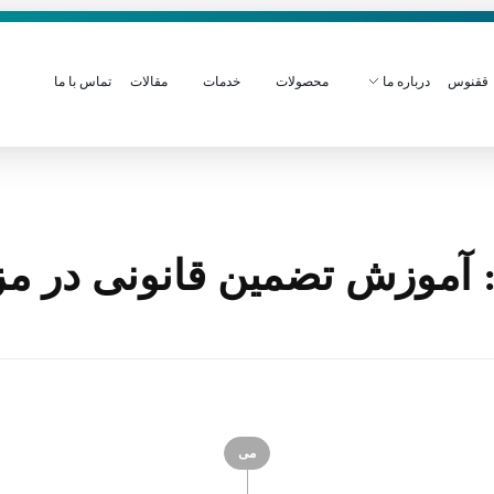
ققنوس
درباره ما
محصولات
خدمات
مقالات
تماس با ما
آموزش تضمین قانونی در مز
می