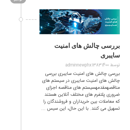
بررسی چالش های امنیت
سایبری
توسط
adminnewphx13831400
بررسی چالش های امنیت سایبری بررسی
چالش های امنیت سایبری در سیستم های
مناقصهمقدمهسیستم های مناقصه اجزای
ضروری پلتفرم های مختلف آنلاین هستند
که معاملات بین خریداران و فروشندگان را
تسهیل می کنند. با این حال، این سیس ...