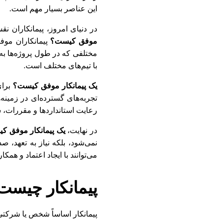
این عناصر بسیار مهم است.
در دنیای امروز، پیمانکاران ن
موفق کیست؟
پیمانکاران موفق 
مختلفی که در طول پروژه‌ها به و
با تیم‌های مختلف است.
یک پیمانکار موفق کیست؟
برای
تجربه‌های گسترده‌ای در زمینه‌
رعایت استانداردها و مقررات، س
در نهایت،
یک پیمانکار موفق ک
نمی‌شود، بلکه نیاز به تعهد، ص
می‌توانند با ایجاد اعتماد و همک
پیمانکار چیست
پیمانکار اساساً شخص یا شرکتی