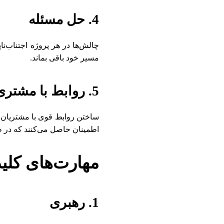
4. حل مسئله
چالش‌ها در هر پروژه اجتناب‌نا
مسیر خود باقی بماند.
5. روابط با مشتری
ساختن روابط قوی با مشتریان ض
اطمینان حاصل می‌کنند که در
مهارت‌های کلید
1. رهبری