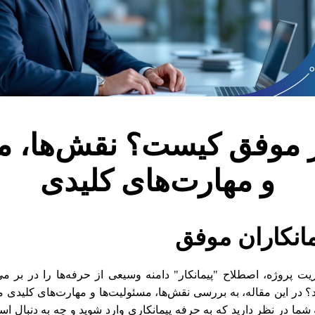
ر موفق کیست؟ نقش‌ها، م
و مهارت‌های کلیدی
مانکاران موفق
 پروژه، اصطلاح "پیمانکار" دامنه وسیعی از حرفه‌ها را در بر می‌
؟ در این مقاله، به بررسی نقش‌ها، مسئولیت‌ها و مهارت‌های کلیدی می
ه شما در نظر دارید که به حرفه پیمانکاری وارد شوید و چه به دنبال اس