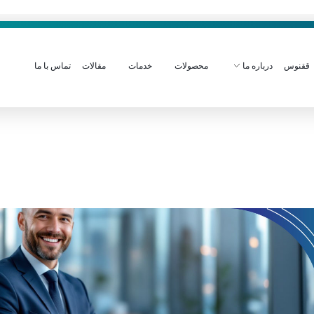
ققنوس
درباره ما
محصولات
خدمات
مقالات
تماس با ما