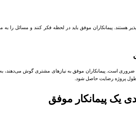
پذیر هستند. پیمانکاران موفق باید در لحظه فکر کنند و مسائل را به 
روری است. پیمانکاران موفق به نیازهای مشتری گوش می‌دهند، به‌روز
 طول پروژه رضایت حاصل شود.
ی یک پیمانکار موفق