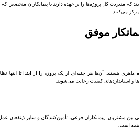
شند که مدیریت کل پروژه‌ها را بر عهده دارند یا پیمانکاران متخصص که
رکز می‌کنند.
مانکار موفق
ماهری هستند. آن‌ها هر جنبه‌ای از یک پروژه را از ابتدا تا انتها 
‌ها و استانداردهای کیفیت رعایت می‌شوند.
 بین مشتریان، پیمانکاران فرعی، تأمین‌کنندگان و سایر ذینفعان عمل 
همه است.