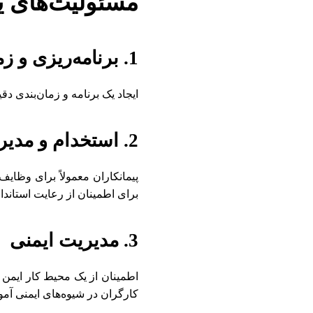
مسئولیت‌های ی
1. برنامه‌ریزی و زمان‌بندی
ایجاد یک برنامه و زمان‌بندی 
2. استخدام و مدیریت پیمانکاران فرعی
پیمانکاران معمولاً برای وظای
برای اطمینان از رعایت استاندا
3. مدیریت ایمنی
اطمینان از یک محیط کار ایمن 
کارگران در شیوه‌های ایمنی آمو