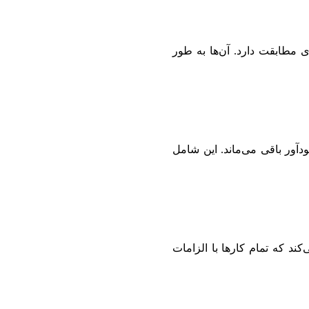
 مطابقت دارد. آن‌ها به طور
ودآور باقی می‌ماند. این شامل
د که تمام کارها با الزامات