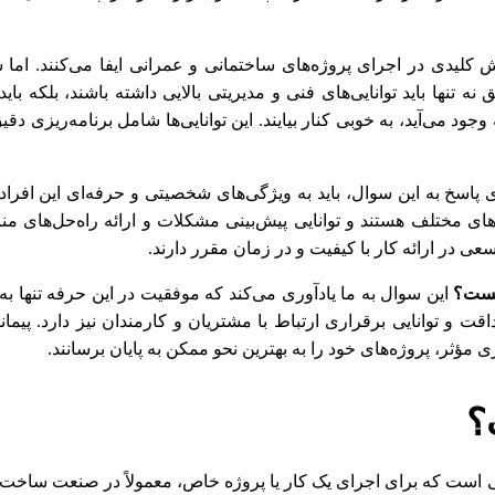
قش کلیدی در اجرای پروژه‌های ساختمانی و عمرانی ایفا می‌کنند. ام
نه تنها باید توانایی‌های فنی و مدیریتی بالایی داشته باشند، بلکه باید
جود می‌آید، به خوبی کنار بیایند. این توانایی‌ها شامل برنامه‌ریزی دقی
 پاسخ به این سوال، باید به ویژگی‌های شخصیتی و حرفه‌ای این افراد تو
های مختلف هستند و توانایی پیش‌بینی مشکلات و ارائه راه‌حل‌های مناس
عی در ارائه کار با کیفیت و در زمان مقرر دارند.
یست؟
این سوال به ما یادآوری می‌کند که موفقیت در این حرفه تنها ب
داقت و توانایی برقراری ارتباط با مشتریان و کارمندان نیز دارد. پی
اری مؤثر، پروژه‌های خود را به بهترین نحو ممکن به پایان برسانند.
؟
 است که برای اجرای یک کار یا پروژه خاص، معمولاً در صنعت ساخت و