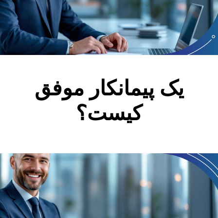
یک پیمانکار موفق
کیست؟