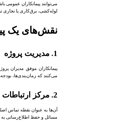
می‌توانند پیمانکاران عمومی با
لوله‌کشی، برق‌کاری یا نجاری تم
نقش‌های یک پی
1. مدیریت پروژه
پیمانکاران موفق مدیران پروژه 
می‌کنند که زمان‌بندی‌ها، بودجه
2. مرکز ارتباطات
آن‌ها به عنوان نقطه تماس اصلی
مسائل و حفظ اطلاع‌رسانی به 