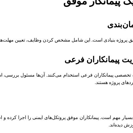
ک پیمانکار موفق
دقیق پروژه بنیادی است. این شامل مشخص کردن وظایف، تعیین مهلت‌ه
ف تخصصی پیمانکاران فرعی استخدام می‌کنند. آن‌ها مسئول بررسی، ا
ردهای پروژه هستند.
بسیار مهم است. پیمانکاران موفق پروتکل‌های ایمنی را اجرا کرده و ا
زش دیده‌اند.