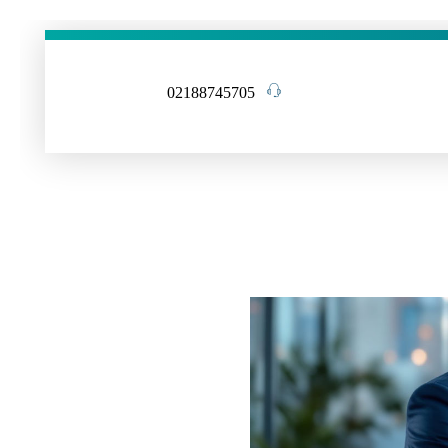
02188745705