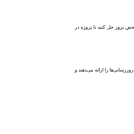
محض بروز حل کنند تا پروژه در
رسانی‌ها را ارائه می‌دهند و