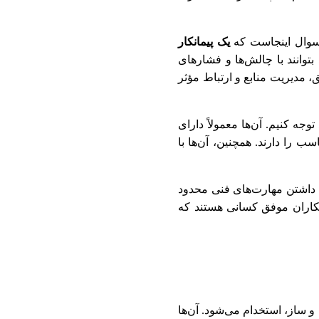
ا سوال اینجاست که
یک پیمانکار
 بتوانند با چالش‌ها و فشارهای
ق، مدیریت منابع و ارتباط مؤثر
جه کنیم. آن‌ها معمولاً دارای
ب را دارند. همچنین، آن‌ها با
ه داشتن مهارت‌های فنی محدود
مانکاران موفق کسانی هستند که
 ساز، استخدام می‌شود. آن‌ها