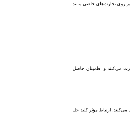
 بر روی تجارت‌های خاصی مانند
نظارت می‌کنند و اطمینان حاصل
می‌کنند. ارتباط مؤثر کلید حل