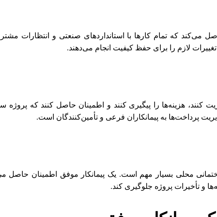
صل می‌کند که تمام کارها با استانداردهای صنعتی و انتظارات مشتری
غییرات لازم را برای حفظ کیفیت انجام می‌دهند.
دیریت کنند، هزینه‌ها را پیگیری کنند و اطمینان حاصل کنند که پروژه س
یریت پرداخت‌ها به پیمانکاران فرعی و تأمین‌کنندگان است.
تمانی محلی بسیار مهم است. یک پیمانکار موفق اطمینان حاصل می‌کن
‌ها و تأخیرات پروژه جلوگیری کند.