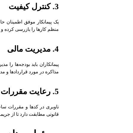
3. کنترل کیفیت
یک پیمانکار موفق اطمینان حا
منظم کارها را بازرسی کرده و ت
4. مدیریت مالی
پیمانکاران باید بودجه‌ها را م
مذاکره در مورد قراردادها و مد
5. رعایت مقررات
ناوبری در کدها و مقررات ساخ
قانونی مطابقت دارد تا از جریمه