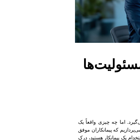
سئولیت‌ها
گیرد. اما چه چیزی واقعاً یک
‌پردازیم که پیمانکاران موفق
تخدام یک پیمانکار هستید، درک