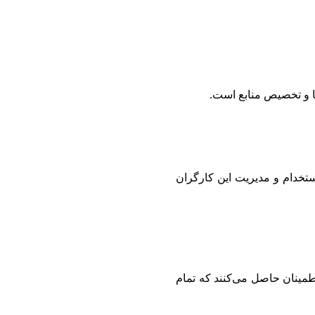
ا و تخصیص منابع است.
ستخدام و مدیریت این کارگران
طمینان حاصل می‌کنند که تمام