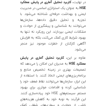
در نهایت،
کاربرد تحلیل آماری در پایش عملکرد
HSE
به عنوان یک استراتژی اساسی در مدیریت
ایمنی و بهداشت حرفه‌ای شناخته می‌شود. با
تجزیه و تحلیل دقیق داده‌ها، سازمان‌ها
می‌توانند به شناسایی و پیشگیری از حوادث و
مشکلات ایمنی بپردازند. این رویکرد نه تنها به
بهبود شرایط کاری کمک می‌کند، بلکه به افزایش
آگاهی کارکنان از خطرات موجود نیز منجر
می‌شود.
علاوه بر این،
کاربرد تحلیل آماری در پایش
عملکرد HSE
به مدیران این امکان را می‌دهد که
تصمیمات بهتری در زمینه تخصیص منابع و
برنامه‌ریزی‌های ایمنی اتخاذ کنند. با استفاده از
این ابزار، سازمان‌ها می‌توانند نقاط ضعف خود را
شناسایی کرده و اقدامات موثری برای بهبود
مستمر سیستم‌های HSE خود پیاده‌سازی کنند.
این فرآیند به نوبه خود به کاهش هزینه‌های
ناشی از حوادث و بیماری‌های شغلی کمک