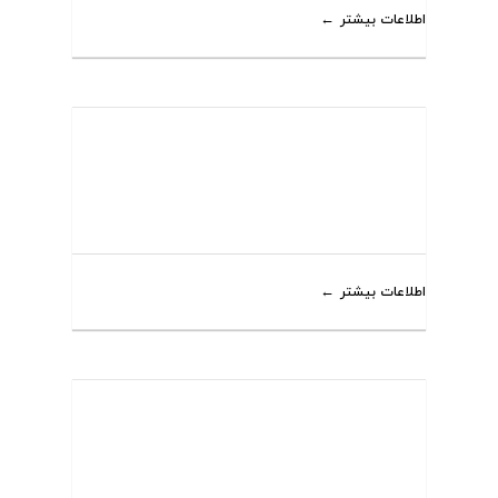
اطلاعات بیشتر
اطلاعات بیشتر