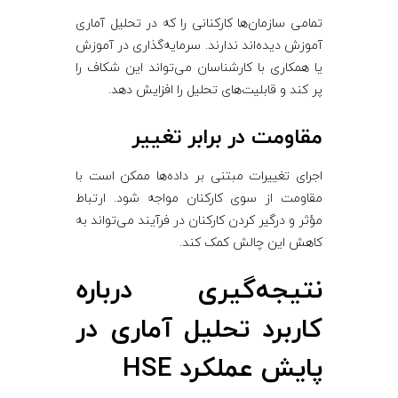
تمامی سازمان‌ها کارکنانی را که در تحلیل آماری
آموزش دیده‌اند ندارند. سرمایه‌گذاری در آموزش
یا همکاری با کارشناسان می‌تواند این شکاف را
پر کند و قابلیت‌های تحلیل را افزایش دهد.
مقاومت در برابر تغییر
اجرای تغییرات مبتنی بر داده‌ها ممکن است با
مقاومت از سوی کارکنان مواجه شود. ارتباط
مؤثر و درگیر کردن کارکنان در فرآیند می‌تواند به
کاهش این چالش کمک کند.
نتیجه‌گیری درباره
کاربرد تحلیل آماری در
پایش عملکرد HSE