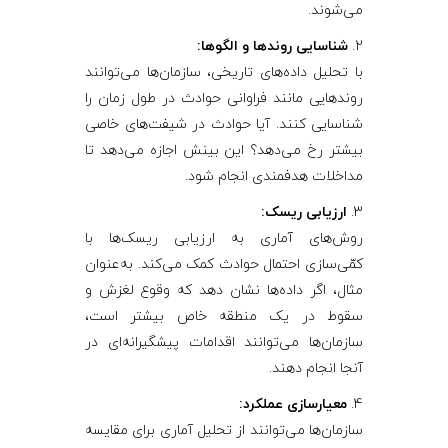
می‌شوند.
شناسایی روندها و الگوها:
با تحلیل داده‌های تاریخی، سازمان‌ها می‌توانند
روندهایی مانند فراوانی حوادث در طول زمان را
شناسایی کنند. آیا حوادث در شیفت‌های خاصی
بیشتر رخ می‌دهد؟ این بینش اجازه می‌دهد تا
مداخلات هدفمندی انجام شود.
ارزیابی ریسک:
روش‌های آماری به ارزیابی ریسک‌ها با
کمّی‌سازی احتمال حوادث کمک می‌کند. به‌عنوان
مثال، اگر داده‌ها نشان دهد که وقوع لغزش و
سقوط در یک منطقه خاص بیشتر است،
سازمان‌ها می‌توانند اقدامات پیشگیرانه‌ای در
آنجا انجام دهند.
معیارسازی عملکرد:
سازمان‌ها می‌توانند از تحلیل آماری برای مقایسه