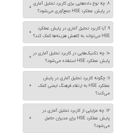
8. چه نوع داده‌هایی برای کاربرد تحلیل آماری
+
در پایش عملکرد HSE جمع‌آوری می‌شود؟
9. آیا کاربرد تحلیل آماری در پایش عملکرد
+
HSE می‌تواند به کاهش هزینه‌ها کمک کند؟
10. چه تکنیک‌هایی در کاربرد تحلیل آماری در
+
پایش عملکرد HSE استفاده می‌شود؟
11. چگونه کاربرد تحلیل آماری در پایش
عملکرد HSE به ارتقاء فرهنگ ایمنی کمک
+
می‌کند؟
12. چه مزایایی از کاربرد تحلیل آماری در
پایش عملکرد HSE برای مدیران حاصل
+
می‌شود؟