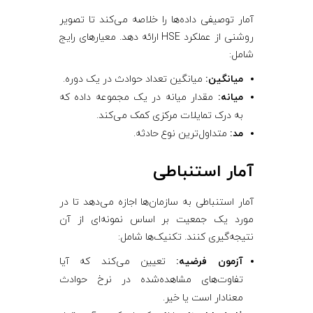
آمار توصیفی داده‌ها را خلاصه می‌کند تا تصویر
روشنی از عملکرد HSE ارائه دهد. معیارهای رایج
شامل:
میانگین:
میانگین تعداد حوادث در یک دوره.
میانه:
مقدار میانه در یک مجموعه داده که
به درک تمایلات مرکزی کمک می‌کند.
مد:
متداول‌ترین نوع حادثه.
آمار استنباطی
آمار استنباطی به سازمان‌ها اجازه می‌دهد تا در
مورد یک جمعیت بر اساس نمونه‌ای از آن
نتیجه‌گیری کنند. تکنیک‌ها شامل:
آزمون فرضیه:
تعیین می‌کند که آیا
تفاوت‌های مشاهده‌شده در نرخ حوادث
معنادار است یا خیر.