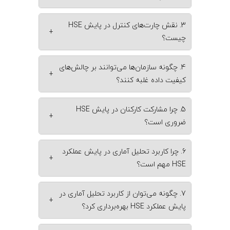
3. نقش چارت‌های کنترل در پایش HSE
+
چیست؟
4. چگونه سازمان‌ها می‌توانند بر چالش‌های
+
کیفیت داده غلبه کنند؟
5. چرا مشارکت کارکنان در پایش HSE
+
ضروری است؟
6. چرا کاربرد تحلیل آماری در پایش عملکرد
+
HSE مهم است؟
7. چگونه می‌توان از کاربرد تحلیل آماری در
+
پایش عملکرد HSE بهره‌برداری کرد؟