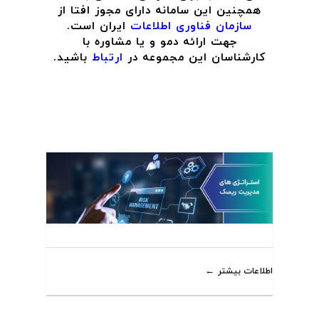
همچنین این سامانه دارای مجوز افتا از
سازمان فناوری اطلاعات
ایران است.
جهت ارائه دمو و یا مشاوره با
کارشناسان این مجموعه در
ارتباط
باشید.
اطلاعات بیشتر