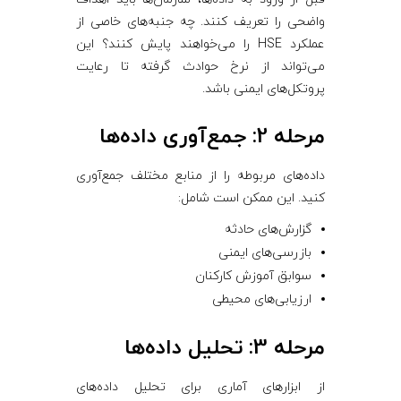
واضحی را تعریف کنند. چه جنبه‌های خاصی از
عملکرد HSE را می‌خواهند پایش کنند؟ این
می‌تواند از نرخ حوادث گرفته تا رعایت
پروتکل‌های ایمنی باشد.
مرحله 2: جمع‌آوری داده‌ها
داده‌های مربوطه را از منابع مختلف جمع‌آوری
کنید. این ممکن است شامل:
گزارش‌های حادثه
بازرسی‌های ایمنی
سوابق آموزش کارکنان
ارزیابی‌های محیطی
مرحله 3: تحلیل داده‌ها
از ابزارهای آماری برای تحلیل داده‌های