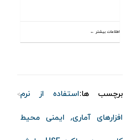
اطلاعات بیشتر
برچسب ها:
استفاده از نرم‌
,
افزارهای آماری
ایمنی محیط