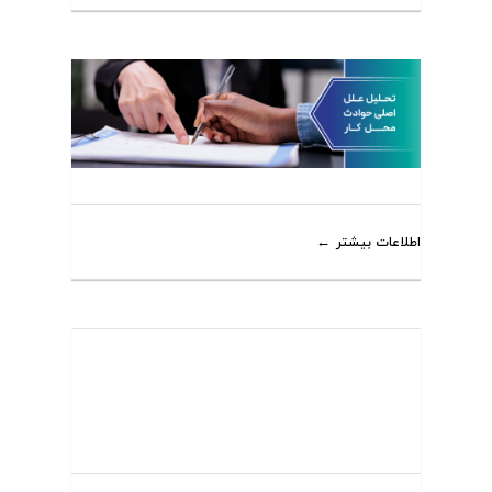
اطلاعات بیشتر