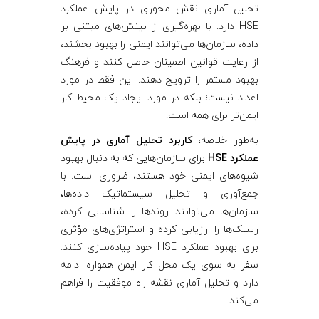
تحلیل آماری نقش محوری در پایش عملکرد
HSE دارد. با بهره‌گیری از بینش‌های مبتنی بر
داده، سازمان‌ها می‌توانند ایمنی را بهبود بخشند،
از رعایت قوانین اطمینان حاصل کنند و فرهنگ
بهبود مستمر را ترویج دهند. این فقط در مورد
اعداد نیست؛ بلکه در مورد ایجاد یک محیط کار
ایمن‌تر برای همه است.
به‌طور خلاصه،
کاربرد تحلیل آماری در پایش
عملکرد HSE
برای سازمان‌هایی که به دنبال بهبود
شیوه‌های ایمنی خود هستند، ضروری است. با
جمع‌آوری و تحلیل سیستماتیک داده‌ها،
سازمان‌ها می‌توانند روندها را شناسایی کرده،
ریسک‌ها را ارزیابی کرده و استراتژی‌های مؤثری
برای بهبود عملکرد HSE خود پیاده‌سازی کنند.
سفر به سوی یک محل کار ایمن همواره ادامه
دارد و تحلیل آماری نقشه راه موفقیت را فراهم
می‌کند.