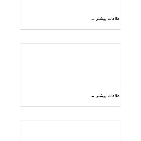
اطلاعات بیشتر
اطلاعات بیشتر