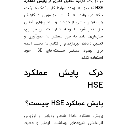
در نهایت،
کاربرد تحلیل آماری در پایش عملکرد
HSE
نه تنها به بهبود شرایط کاری کمک می‌کند،
S
بلکه می‌تواند به افزایش بهره‌وری و کاهش
هزینه‌های ناشی از حوادث و بیماری‌های شغلی
E
نیز منجر شود. با توجه به اهمیت این موضوع،
سازمان‌ها باید به طور مستمر به جمع‌آوری و
تحلیل داده‌ها بپردازند و از نتایج به دست آمده
برای بهبود مستمر سیستم‌های HSE خود
استفاده کنند.
درک پایش عملکرد
HSE
پایش عملکرد HSE چیست؟
پایش عملکرد HSE شامل ردیابی و ارزیابی
اثربخشی شیوه‌های بهداشت، ایمنی و محیط