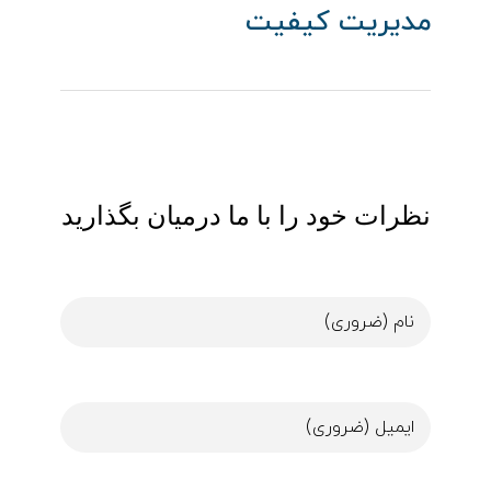
مدیریت کیفیت
نظرات خود را با ما درمیان بگذارید