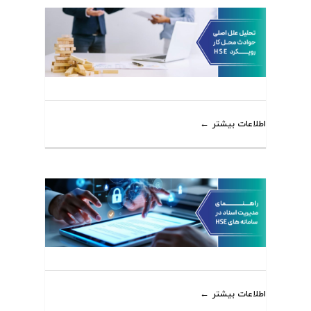
اطلاعات بیشتر
اطلاعات بیشتر