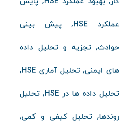
,
,
کار
بهبود عملکرد HSE
پایش
,
عملکرد HSE
پیش‌ بینی
,
حوادث
تجزیه و تحلیل داده‌
,
,
های ایمنی
تحلیل آماری HSE
,
تحلیل داده‌ ها در HSE
تحلیل
,
,
روندها
تحلیل کیفی و کمی