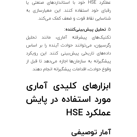
عملکرد HSE خود با استانداردهای صنعتی یا
رقبای خود استفاده کنند. این معیارسازی به
شناسایی نقاط قوت و ضعف کمک می‌کند.
تحلیل پیش‌بینی‌کننده:
تکنیک‌های پیشرفته آماری، مانند تحلیل
رگرسیون، می‌توانند حوادث آینده را بر اساس
داده‌های تاریخی پیش‌بینی کنند. این رویکرد
پیشگیرانه به سازمان‌ها اجازه می‌دهد تا قبل از
وقوع حوادث، اقدامات پیشگیرانه انجام دهند.
ابزارهای کلیدی آماری
مورد استفاده در پایش
عملکرد HSE
آمار توصیفی