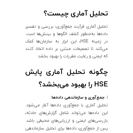
تحلیل آماری چیست؟
تحلیل آماری فرآیند جمع‌آوری، بررسی و تفسیر
داده‌ها به‌منظور کشف الگوها و بینش‌ها است.
در زمینه HSE، این ابزار به سازمان‌ها کمک
می‌کند تا تصمیمات مبتنی بر داده اتخاذ کنند
که ایمنی و رعایت مقررات را بهبود بخشد.
چگونه تحلیل آماری پایش
HSE را بهبود می‌بخشد؟
جمع‌آوری و سازماندهی داده‌ها:
تحلیل آماری با جمع‌آوری داده‌ها آغاز می‌شود.
این داده‌ها می‌تواند شامل گزارش‌های حادثه،
بازرسی‌های ایمنی و ارزیابی‌های محیطی باشد.
پس از جمع‌آوری، داده‌ها برای تحلیل سازماندهی