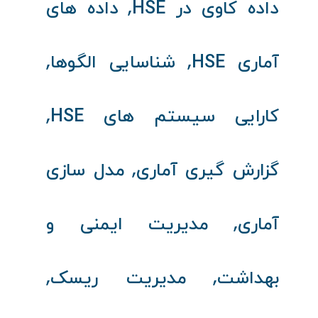
,
داده‌ کاوی در HSE
داده‌ های
,
,
آماری HSE
شناسایی الگوها
,
کارایی سیستم‌ های HSE
,
گزارش‌ گیری آماری
مدل‌ سازی
,
آماری
مدیریت ایمنی و
,
,
بهداشت
مدیریت ریسک