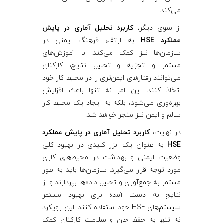
می‌کند.
از سوی دیگر،
کاربرد تحلیل آماری در پایش
عملکرد HSE
به ارتقاء فرهنگ ایمنی در
سازمان‌ها نیز کمک می‌کند. با آموزش‌های
مستمر و تجزیه و تحلیل نتایج، کارکنان
می‌توانند رفتارهای ایمن‌تری را در محیط کار خود
اتخاذ کنند. این امر نه تنها باعث افزایش
بهره‌وری می‌شود، بلکه به ایجاد یک محیط کار
سالم و ایمن نیز منجر خواهد شد.
در نهایت،
کاربرد تحلیل آماری در پایش عملکرد
HSE
به عنوان یک ابزار کلیدی در بهبود کلی
وضعیت ایمنی و بهداشت در محیط‌های کاری
مورد توجه قرار می‌گیرد. سازمان‌ها باید به طور
مستمر به جمع‌آوری و تحلیل داده‌ها بپردازند و از
نتایج به دست آمده برای بهبود مستمر
سیستم‌های HSE خود استفاده کنند. این رویکرد
نه تنها به حفظ جان و سلامت کارکنان کمک