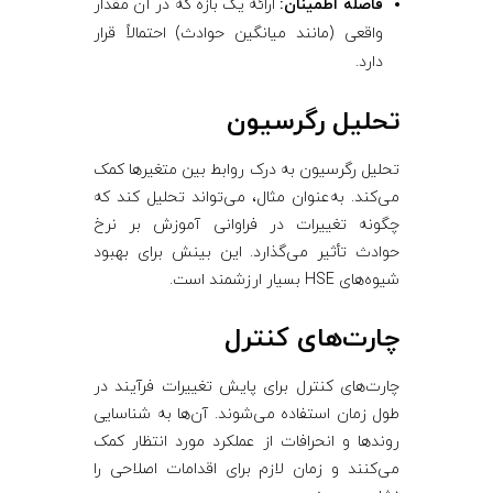
فاصله اطمینان:
ارائه یک بازه که در آن مقدار
واقعی (مانند میانگین حوادث) احتمالاً قرار
دارد.
تحلیل رگرسیون
تحلیل رگرسیون به درک روابط بین متغیرها کمک
می‌کند. به‌عنوان مثال، می‌تواند تحلیل کند که
چگونه تغییرات در فراوانی آموزش بر نرخ
حوادث تأثیر می‌گذارد. این بینش برای بهبود
شیوه‌های HSE بسیار ارزشمند است.
چارت‌های کنترل
چارت‌های کنترل برای پایش تغییرات فرآیند در
طول زمان استفاده می‌شوند. آن‌ها به شناسایی
روندها و انحرافات از عملکرد مورد انتظار کمک
می‌کنند و زمان لازم برای اقدامات اصلاحی را