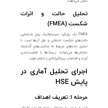
نشان می‌دهند.
تحلیل حالت و اثرات
شکست (FMEA)
FMEA یک رویکرد سیستماتیک برای شناسایی
حالت‌های شکست احتمالی و علل آن‌ها است. با
تحلیل داده‌های مربوط به شکست‌های گذشته،
سازمان‌ها می‌توانند ریسک‌ها را اولویت‌بندی
کرده و اقدامات پیشگیرانه‌ای را انجام دهند.
اجرای تحلیل آماری در
پایش HSE
مرحله 1: تعریف اهداف
قبل از ورود به داده‌ها، سازمان‌ها باید اهداف