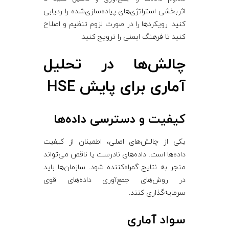
اثربخشی استراتژی‌های پیاده‌سازی‌شده را ردیابی
کنید. رویکردها را در صورت لزوم تنظیم و اصلاح
کنید تا فرهنگ ایمنی را ترویج کنید.
چالش‌ها در تحلیل
آماری برای پایش HSE
کیفیت و دسترسی داده‌ها
یکی از چالش‌های اصلی، اطمینان از کیفیت
داده‌ها است. داده‌های نادرست یا ناقص می‌تواند
منجر به نتایج گمراه‌کننده شود. سازمان‌ها باید
در روش‌های جمع‌آوری داده‌های قوی
سرمایه‌گذاری کنند.
سواد آماری