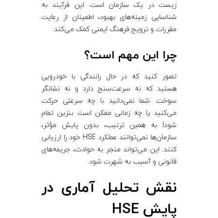
زیست در یک سازمان است. این فرآیند به
شناسایی زمینه‌های بهبود، اطمینان از رعایت
مقررات و ترویج فرهنگ ایمنی کمک می‌کند.
چرا این مهم است؟
تصور کنید که در حال رانندگی با خودرویی
هستید که نه سرعت‌سنج دارد و نه نشانگر
سوخت. شما نمی‌دانید با چه سرعتی حرکت
می‌کنید یا چه زمانی ممکن است بنزین تمام
شود! به همین ترتیب، بدون پایش مؤثر،
سازمان‌ها نمی‌توانند عملکرد HSE خود را ارزیابی
کنند. این می‌تواند منجر به حوادث، جریمه‌های
قانونی و آسیب به شهرت شود.
نقش تحلیل آماری در
پایش HSE