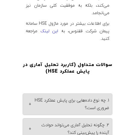
می‌کند، بلکه به موفقیت کلی سازمان نیز
می‌انجامد.
برای اطلاعات بیشتر در مورد ماژول HSE سامانه
پیمان شرکت ققنوس، به
این لینک
مراجعه
کنید.
سوالات متداول (کاربرد تحلیل آماری در
پایش عملکرد HSE)
1. چه نوع داده‌هایی برای پایش عملکرد HSE
+
ضروری است؟
2. چگونه تحلیل آماری می‌تواند حوادث
+
آینده را پیش‌بینی کند؟