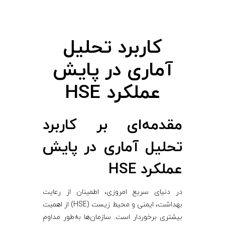
ب
ر
کاربرد تحلیل
د
آماری در پایش
ت
عملکرد HSE
ح
مقدمه‌ای بر کاربرد
ل
تحلیل آماری در پایش
ی
عملکرد HSE
ل
در دنیای سریع امروزی، اطمینان از رعایت
بهداشت، ایمنی و محیط زیست (HSE) از اهمیت
آ
بیشتری برخوردار است. سازمان‌ها به‌طور مداوم