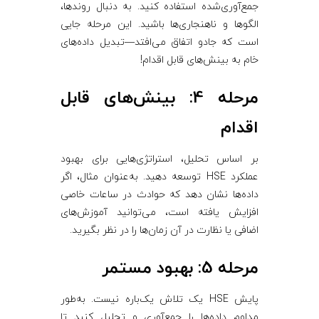
جمع‌آوری‌شده استفاده کنید. به دنبال روندها،
الگوها و ناهنجاری‌ها باشید. این مرحله جایی
است که جادو اتفاق می‌افتد—تبدیل داده‌های
خام به بینش‌های قابل اقدام!
مرحله 4: بینش‌های قابل
اقدام
بر اساس تحلیل، استراتژی‌هایی برای بهبود
عملکرد HSE توسعه دهید. به‌عنوان مثال، اگر
داده‌ها نشان دهد که حوادث در ساعات خاصی
افزایش یافته است، می‌توانید آموزش‌های
اضافی یا نظارت در آن زمان‌ها را در نظر بگیرید.
مرحله 5: بهبود مستمر
پایش HSE یک تلاش یک‌باره نیست. به‌طور
مداوم داده‌ها را جمع‌آوری و تحلیل کنید تا