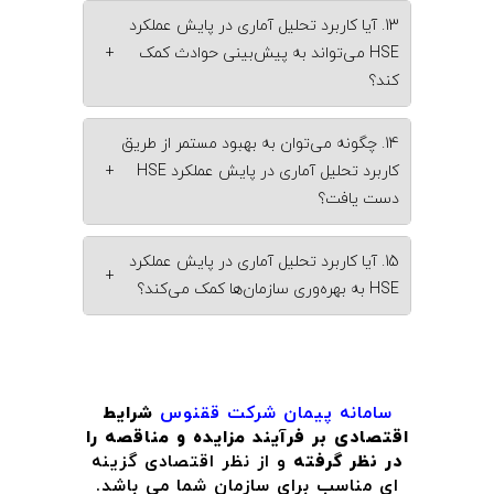
13. آیا کاربرد تحلیل آماری در پایش عملکرد
HSE می‌تواند به پیش‌بینی حوادث کمک
+
کند؟
14. چگونه می‌توان به بهبود مستمر از طریق
کاربرد تحلیل آماری در پایش عملکرد HSE
+
دست یافت؟
15. آیا کاربرد تحلیل آماری در پایش عملکرد
+
HSE به بهره‌وری سازمان‌ها کمک می‌کند؟
سامانه پیمان
شرکت ققنوس
شرایط
اقتصادی بر فرآیند مزایده و مناقصه را
در نظر گرفته
و از نظر اقتصادی گزینه
ای مناسب برای سازمان شما می باشد.