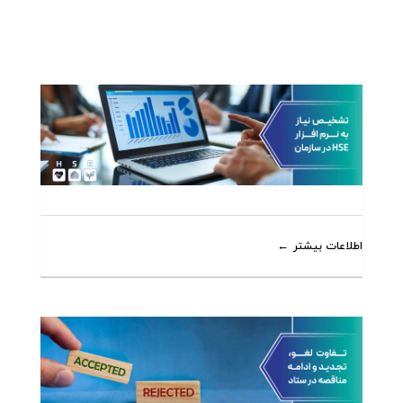
اطلاعات بیشتر