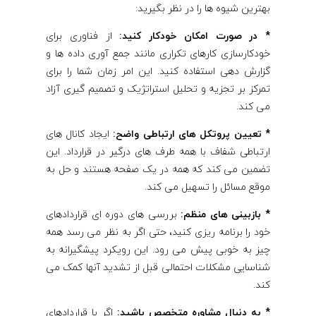
بهترین شیوه ها را در نظر بگیرید:
* در صورت امکان خودکار کنید:
از فناوری برای
خودکارسازی کارهای تکراری مانند جمع آوری داده ها و
گزارش دهی استفاده کنید. این امر زمان شما را برای
تمرکز بر تجزیه و تحلیل استراتژیک و تصمیم گیری آزاد
می کند.
* تعیین پروتکل های ارتباطی واضح:
ایجاد کانال های
ارتباطی شفاف با همه طرف های درگیر در قرارداد. این
تضمین می کند که همه در یک صفحه هستند و حل به
موقع مسائل را تسهیل می کند.
* بازبینی های منظم:
بررسی های دوره ای قراردادهای
خود را برنامه ریزی کنید، حتی اگر به نظر می رسد همه
چیز به خوبی پیش می رود. این رویکرد پیشگیرانه به
شناسایی مشکلات احتمالی قبل از تشدید آنها کمک می
کند.
* به دنبال مشاوره متخصص باشید:
اگر با قراردادهای