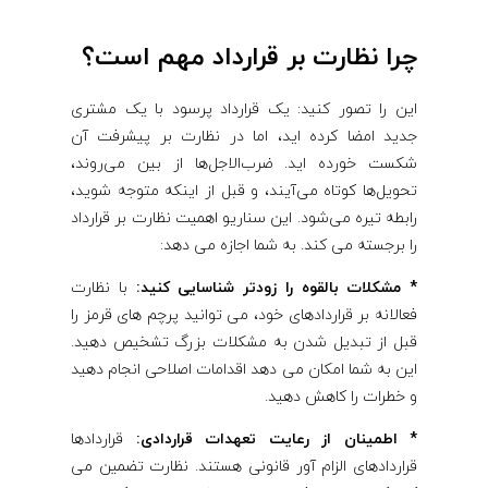
چرا نظارت بر قرارداد مهم است؟
این را تصور کنید: یک قرارداد پرسود با یک مشتری
جدید امضا کرده اید، اما در نظارت بر پیشرفت آن
شکست خورده اید. ضرب‌الاجل‌ها از بین می‌روند،
تحویل‌ها کوتاه می‌آیند، و قبل از اینکه متوجه شوید،
رابطه تیره می‌شود. این سناریو اهمیت نظارت بر قرارداد
را برجسته می کند. به شما اجازه می دهد:
* مشکلات بالقوه را زودتر شناسایی کنید:
با نظارت
فعالانه بر قراردادهای خود، می توانید پرچم های قرمز را
قبل از تبدیل شدن به مشکلات بزرگ تشخیص دهید.
این به شما امکان می دهد اقدامات اصلاحی انجام دهید
و خطرات را کاهش دهید.
* اطمینان از رعایت تعهدات قراردادی:
قراردادها
قراردادهای الزام آور قانونی هستند. نظارت تضمین می