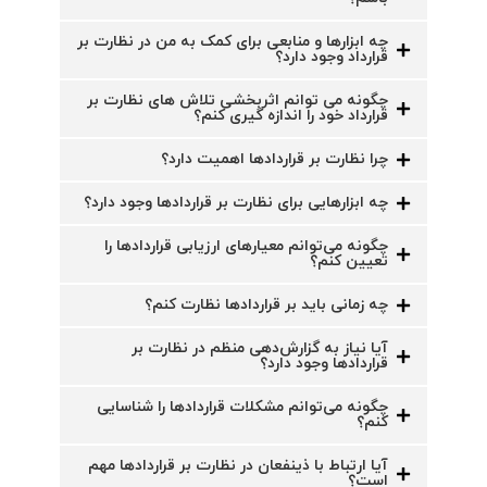
چه ابزارها و منابعی برای کمک به من در نظارت بر
قرارداد وجود دارد؟
چگونه می توانم اثربخشی تلاش های نظارت بر
قرارداد خود را اندازه گیری کنم؟
چرا نظارت بر قراردادها اهمیت دارد؟
چه ابزارهایی برای نظارت بر قراردادها وجود دارد؟
چگونه می‌توانم معیارهای ارزیابی قراردادها را
تعیین کنم؟
چه زمانی باید بر قراردادها نظارت کنم؟
آیا نیاز به گزارش‌دهی منظم در نظارت بر
قراردادها وجود دارد؟
چگونه می‌توانم مشکلات قراردادها را شناسایی
کنم؟
آیا ارتباط با ذینفعان در نظارت بر قراردادها مهم
است؟