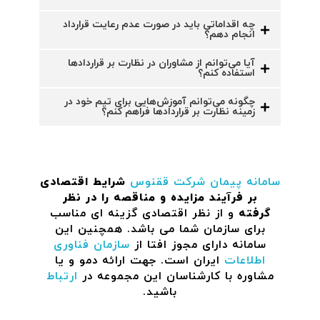
چه اقداماتی باید در صورت عدم رعایت قرارداد
انجام دهم؟
آیا می‌توانم از مشاوران در نظارت بر قراردادها
استفاده کنم؟
چگونه می‌توانم آموزش‌هایی برای تیم خود در
زمینه نظارت بر قراردادها فراهم کنم؟
سامانه پیمان
شرکت ققنوس
شرایط اقتصادی
بر فرآیند مزایده و مناقصه را در نظر
گرفته
و از نظر اقتصادی گزینه ای مناسب
برای سازمان شما می باشد. همچنین این
سامانه دارای مجوز افتا از
سازمان فناوری
اطلاعات
ایران است. جهت ارائه دمو و یا
مشاوره با کارشناسان این مجموعه در
ارتباط
باشید.