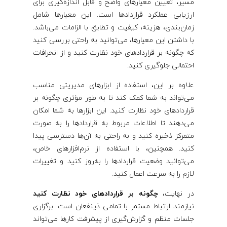
مسیر، تعیین معیارهای واضح و قابل اندازه‌گیری برای
ارزیابی عملکرد قراردادها است. این معیارها شامل
زمان‌بندی، هزینه، کیفیت و تطابق با الزامات می‌باشد.
با داشتن این معیارها، می‌توانید به راحتی بررسی کنید
که چگونه بر قراردادهای خود نظارت کنید و از انحرافات
احتمالی جلوگیری کنید.
علاوه بر این، استفاده از ابزارهای مدیریتی مناسب
می‌تواند به شما کمک کند تا به طور مؤثری چگونه بر
قراردادهای خود نظارت کنید. این ابزارها به شما امکان
می‌دهند تا اطلاعات مربوط به قراردادها را به صورت
متمرکز ذخیره کنید و به راحتی به آن‌ها دسترسی پیدا
کنید. همچنین، با استفاده از نرم‌افزارهای خاص،
می‌توانید وضعیت قراردادها را به‌روز کنید و تغییرات
لازم را به سرعت اعمال کنید.
در نهایت،
چگونه بر قراردادهای خود نظارت کنید
نیازمند ارتباط مستمر با تمامی ذینفعان است. برگزاری
جلسات منظم و گزارش‌گیری از پیشرفت کارها می‌تواند