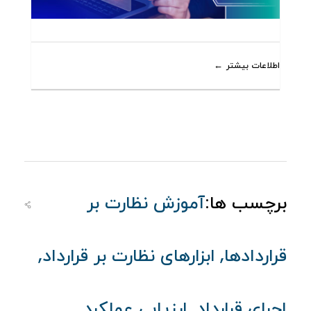
اطلاعات بیشتر
برچسب ها:
آموزش نظارت بر
,
,
قراردادها
ابزارهای نظارت بر قرارداد
,
اجرای قرارداد
ارزیابی عملکرد