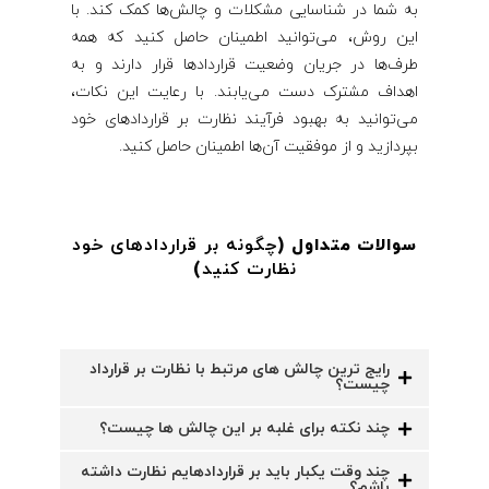
به شما در شناسایی مشکلات و چالش‌ها کمک کند. با
این روش، می‌توانید اطمینان حاصل کنید که همه
طرف‌ها در جریان وضعیت قراردادها قرار دارند و به
اهداف مشترک دست می‌یابند. با رعایت این نکات،
می‌توانید به بهبود فرآیند نظارت بر قراردادهای خود
بپردازید و از موفقیت آن‌ها اطمینان حاصل کنید.
سوالات متداول (
چگونه بر قراردادهای خود
نظارت کنید
)
رایج ترین چالش های مرتبط با نظارت بر قرارداد
چیست؟
چند نکته برای غلبه بر این چالش ها چیست؟
چند وقت یکبار باید بر قراردادهایم نظارت داشته
باشم؟