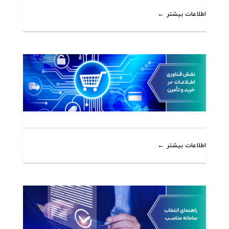
اطلاعات بیشتر
اطلاعات بیشتر