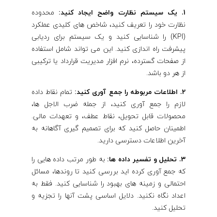
1. یک سیستم نظارت واضح ایجاد کنید:
محدوده
نظارت خود را تعریف کنید، شاخص های کلیدی عملکرد
(KPI) را شناسایی کنید و یک سیستم برای ردیابی
پیشرفت راه اندازی کنید. این می تواند شامل استفاده
از صفحات گسترده، نرم افزار مدیریت قرارداد یا ترکیبی
از هر دو باشد.
2. اطلاعات مربوطه را جمع آوری کنید:
تمام نقاط داده
لازم را جمع آوری کنید، از جمله ضرب الاجل ها،
محصولات قابل تحویل، نقاط عطف، و تعهدات مالی.
اطمینان حاصل کنید که برای تصمیم گیری آگاهانه به
آخرین اطلاعات دسترسی دارید.
3. تحلیل و تفسیر داده ها:
به طور مرتب داده هایی را
که جمع آوری کرده اید بررسی کنید تا روندها، مسائل
احتمالی و زمینه های بهبود را شناسایی کنید. فقط به
اعداد نگاه نکنید. دلایل اساسی پشت آنها را تجزیه و
تحلیل کنید.