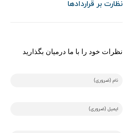
نظارت بر قراردادها
نظرات خود را با ما درمیان بگذارید