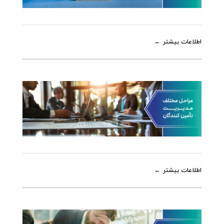
اطلاعات بیشتر
اطلاعات بیشتر