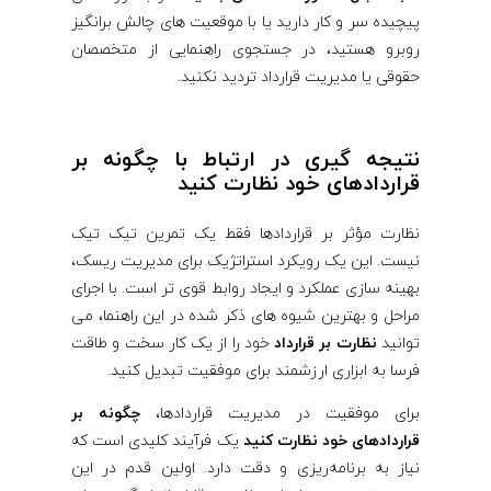
پیچیده سر و کار دارید یا با موقعیت های چالش برانگیز
روبرو هستید، در جستجوی راهنمایی از متخصصان
حقوقی یا مدیریت قرارداد تردید نکنید.
نتیجه گیری در ارتباط با چگونه بر
قراردادهای خود نظارت کنید
نظارت مؤثر بر قراردادها فقط یک تمرین تیک تیک
نیست. این یک رویکرد استراتژیک برای مدیریت ریسک،
بهینه سازی عملکرد و ایجاد روابط قوی تر است. با اجرای
مراحل و بهترین شیوه های ذکر شده در این راهنما، می
توانید
نظارت بر قرارداد
خود را از یک کار سخت و طاقت
فرسا به ابزاری ارزشمند برای موفقیت تبدیل کنید.
برای موفقیت در مدیریت قراردادها،
چگونه بر
قراردادهای خود نظارت کنید
یک فرآیند کلیدی است که
نیاز به برنامه‌ریزی و دقت دارد. اولین قدم در این