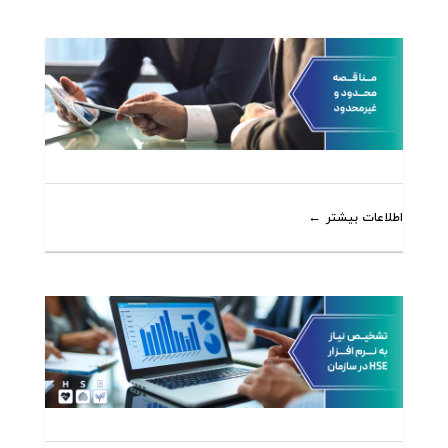
اطلاعات بیشتر