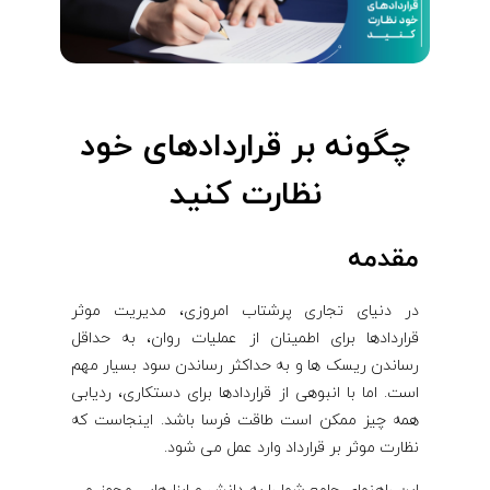
چگونه بر قراردادهای خود
نظارت کنید
مقدمه
در دنیای تجاری پرشتاب امروزی، مدیریت موثر
قراردادها برای اطمینان از عملیات روان، به حداقل
رساندن ریسک ها و به حداکثر رساندن سود بسیار مهم
است. اما با انبوهی از قراردادها برای دستکاری، ردیابی
همه چیز ممکن است طاقت فرسا باشد. اینجاست که
نظارت موثر بر قرارداد وارد عمل می شود.