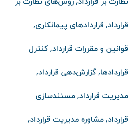
,
نظارت بر قرارداد
روش‌های نظارت بر
,
,
قرارداد
قراردادهای پیمانکاری
,
قوانین و مقررات قرارداد
کنترل
,
,
قراردادها
گزارش‌دهی قرارداد
,
مدیریت قرارداد
مستندسازی
,
,
قرارداد
مشاوره مدیریت قرارداد