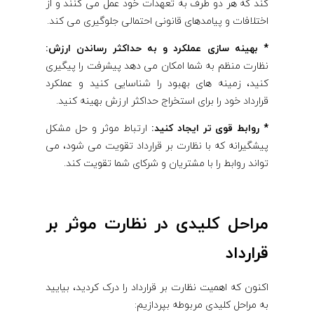
کند که هر دو طرف به تعهدات خود عمل می کنند و از
اختلافات و پیامدهای قانونی احتمالی جلوگیری می کند.
* بهینه سازی عملکرد و به حداکثر رساندن ارزش:
نظارت منظم به شما امکان می دهد پیشرفت را پیگیری
کنید، زمینه های بهبود را شناسایی کنید و عملکرد
قرارداد خود را برای استخراج حداکثر ارزش بهینه کنید.
* روابط قوی تر ایجاد کنید:
ارتباط موثر و حل مشکل
پیشگیرانه که با نظارت بر قرارداد تقویت می شود، می
تواند روابط را با مشتریان و شرکای شما تقویت کند.
مراحل کلیدی در نظارت موثر بر
قرارداد
اکنون که اهمیت نظارت بر قرارداد را درک کردید، بیایید
به مراحل کلیدی مربوطه بپردازیم: