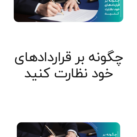
چگونه بر قراردادهای
خود نظارت کنید