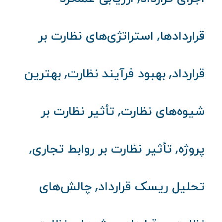
,
قراردادها
استراتژی‌های نظارت بر
,
,
قرارداد
بهبود فرآیند نظارت
بهترین
,
شیوه‌های نظارت
تأثیر نظارت بر
,
,
پروژه
تأثیر نظارت بر روابط تجاری
,
تحلیل ریسک قرارداد
چالش‌های