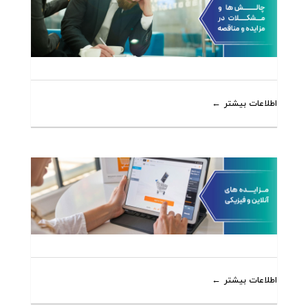
اطلاعات بیشتر
اطلاعات بیشتر