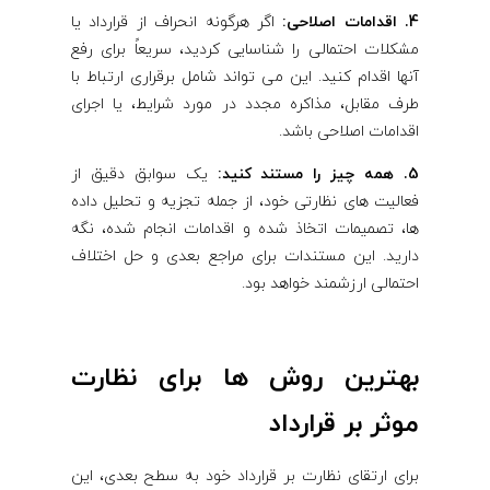
4. اقدامات اصلاحی:
اگر هرگونه انحراف از قرارداد یا
مشکلات احتمالی را شناسایی کردید، سریعاً برای رفع
آنها اقدام کنید. این می تواند شامل برقراری ارتباط با
طرف مقابل، مذاکره مجدد در مورد شرایط، یا اجرای
اقدامات اصلاحی باشد.
5. همه چیز را مستند کنید:
یک سوابق دقیق از
فعالیت های نظارتی خود، از جمله تجزیه و تحلیل داده
ها، تصمیمات اتخاذ شده و اقدامات انجام شده، نگه
دارید. این مستندات برای مراجع بعدی و حل اختلاف
احتمالی ارزشمند خواهد بود.
بهترین روش ها برای نظارت
موثر بر قرارداد
برای ارتقای نظارت بر قرارداد خود به سطح بعدی، این