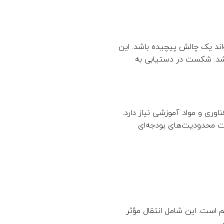
اند یک چالش پیچیده باشد. این
اشد. شکست در دستیابی به
ری و مواد آموزشی نیاز دارد.
حت محدودیت‌های بودجه‌ای
 است. این شامل انتقال مؤثر