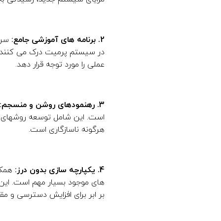
2. برنامه های آموزشی جامع:
سرم
در سیستم پرمیت درک می کنند ض
عملی را مورد توجه قرار دهد.
3. رهنمودهای روشن و منسجم:
است. این شامل توسعه روشهای دق
هرگونه ناسازگاری است.
4. یکپارچه سازی بدون درز:
همکا
های موجود بسیار مهم است. این 
بر ابر برای افزایش دسترسی و مق