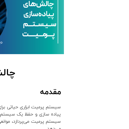
چال
مقدمه
سیستم پرمیت ابزاری حیاتی برا
پیاده سازی و حفظ یک سیستم پر
سیستم پرمیت می‌پردازد، موانعی 
می‌دهد.