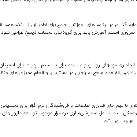
ایه گذاری در برنامه های آموزشی جامع برای اطمینان از اینکه همه 
روری است. آموزش باید برای گروه‌های مختلف ذینفع طراحی شود و
ایجاد رهنمودهای روشن و منسجم برای سیستم پرمیت برای اطمینان ا
یق، ارائه مواد مرجع به راحتی در دسترس، و انجام ممیزی های منظم
ری با تیم های فناوری اطلاعات و فروشندگان نرم افزار برای دستیابی
ممکن است شامل سفارشی‌سازی نرم‌افزار موجود، توسعه ماژول‌های جد
یاس‌پذیری باشد.