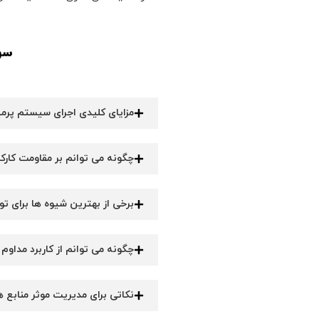
سو
مزایای کلیدی اجرای سیستم پ
چگونه می توانم بر مقاومت کارک
برخی از بهترین شیوه ها برای 
چگونه می توانم از کاربرد مداو
نکاتی برای مدیریت موثر مناب