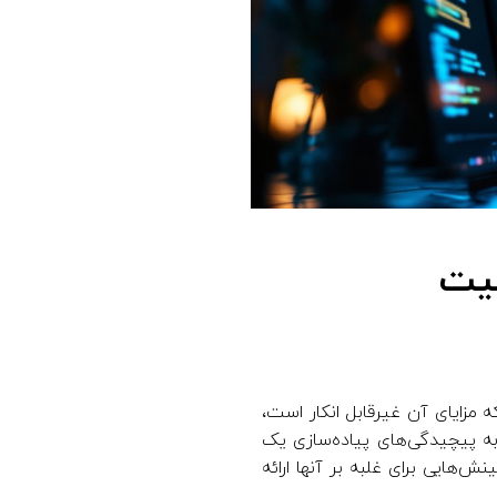
یت
زایای آن غیرقابل انکار است،
ه پیچیدگی‌های پیاده‌سازی یک
‌هایی برای غلبه بر آنها ارائه