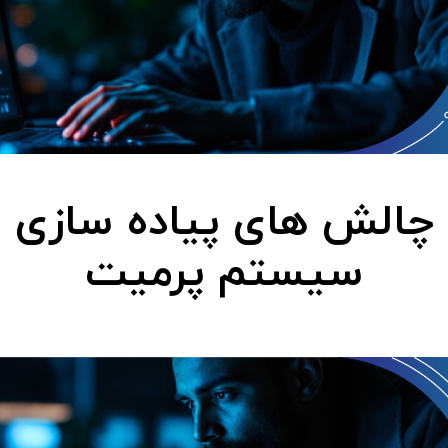
چالش های پیاده سازی
سیستم پرمیت