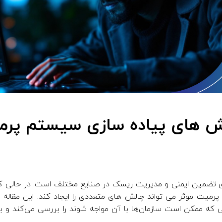
ش های پیاده سازی سیستم پرم
ی تضمین ایمنی و مدیریت ریسک در صنایع مختلف است. در حالی که م
میت موثر می تواند چالش های متعددی را ایجاد کند. این مقاله ب
که ممکن است سازمان‌ها با آن مواجه شوند را بررسی می‌کند و بینش