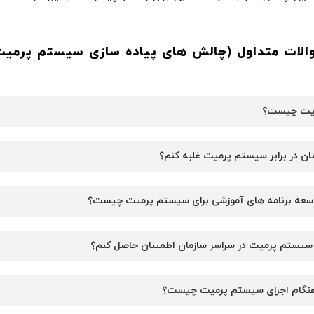
الات متداول (چالش های پیاده سازی سیستم پرمی
رمیت چیست؟
نان در برابر سیستم پرمیت غلبه کنم؟
توسعه برنامه های آموزشی برای سیستم پرمیت چیست؟
م سیستم پرمیت در سراسر سازمان اطمینان حاصل کنم؟
ع هنگام اجرای سیستم پرمیت چیست؟