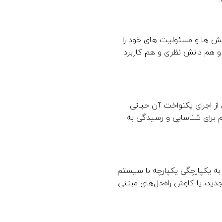
نقش ها و مسئولیت های خود را
 هم دانش نظری و هم کاربرد
ز اجرای یکنواخت آن حیاتی
 برای شناسایی و رسیدگی به
 به یکپارچگی یکپارچه با سیستم
ید، یا کاوش راه‌حل‌های مبتنی