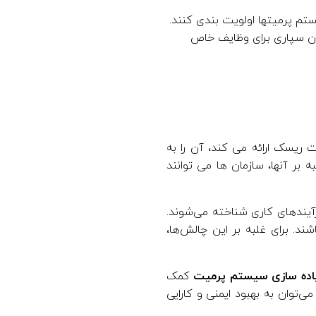
ستم پرمیتها اولویت بندی کنند.
ن سپاری برای وظایف خاص
 ریسک ارائه می کند، آن را به
 بر آنها، سازمان ها می توانند
رآیندهای کاری شناخته می‌شوند.
د. برای غلبه بر این چالش‌ها،
اده سازی سیستم پرمیت
کمک
‌توان به بهبود ایمنی و کارایی