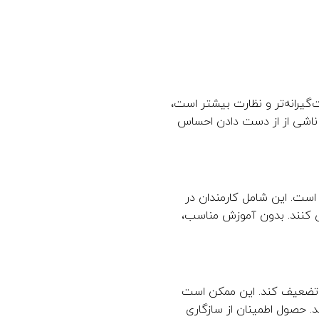
یرانه‌تر و نظارت بیشتر است،
د ناشی از از دست دادن احساس
است. این شامل کارمندان در
ی کنند. بدون آموزش مناسب،
را تضعیف کند. این ممکن است
د. حصول اطمینان از سازگاری