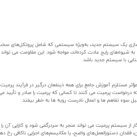
سازی یک سیستم جدید، به‌ویژه سیستمی که شامل پروتکل‌های سخت‌گ
ه به شیوه‌های رایج عادت کرده‌اند، مواجه شود. این مقاومت می توان
شنایی با سیستم جدید باشد.
مؤثر مستلزم آموزش جامع برای همه ذینفعان درگیر در فرآیند پرمیت 
ه درخواست پرمیت می کنند تا کسانی که پرمیت را صادر و تأیید م
ل سوء تفاهم ها و اعمال نادرست رویه ها به خطر بیفتد.
گار از سیستم پرمیت می تواند منجر به سردرگمی شود و کارایی آن 
، فقدان دستورالعمل‌های واضح، یا مکانیسم‌های اجرایی ناکافی رخ ده