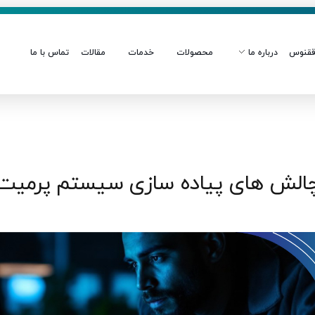
قنوس
درباره ما
محصولات
خدمات
مقالات
تماس با ما
الش های پیاده سازی سیستم پرمیت