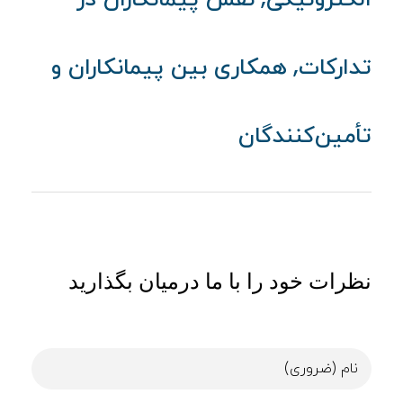
,
تدارکات
همکاری بین پیمانکاران و
تأمین‌کنندگان
نظرات خود را با ما درمیان بگذارید