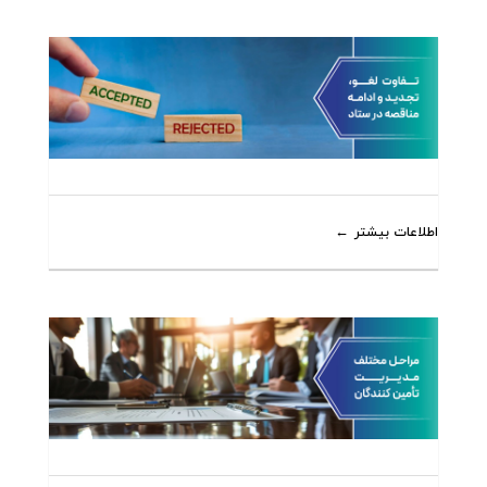
اطلاعات بیشتر