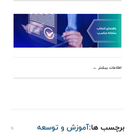
اطلاعات بیشتر
برچسب ها:
آموزش و توسعه