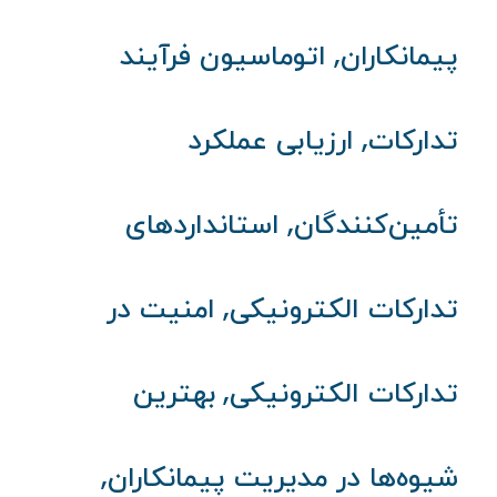
,
پیمانکاران
اتوماسیون فرآیند
,
تدارکات
ارزیابی عملکرد
,
تأمین‌کنندگان
استانداردهای
,
تدارکات الکترونیکی
امنیت در
,
تدارکات الکترونیکی
بهترین
,
شیوه‌ها در مدیریت پیمانکاران