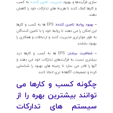
سازی فرآیندها و بهبود
مدیریت تامین کننده
به کسب
و کارها کمک کنند تا هزینه های تدارکات خود را کاهش
دهند.
–
بهبود روابط تامین کننده
:
EPS ها به کسب و کارها
این امکان را می دهند تا روابط خود را با تامین کنندگان
به طور موثرتری مدیریت کنند و ارتباطات و همکاری را
بهبود بخشند.
–
شفافیت بیشتر
:
EPS ها به کسب و کارها دید
بیشتری نسبت به فرآیندهای تدارکات خود می دهند و
آنها را قادر می سازد تا زمینه های بهبود را شناسایی
کرده و تصمیمات آگاهانه تری اتخاذ کنند.
چگونه کسب و کارها می
توانند بیشترین بهره را از
سیستم های تدارکات