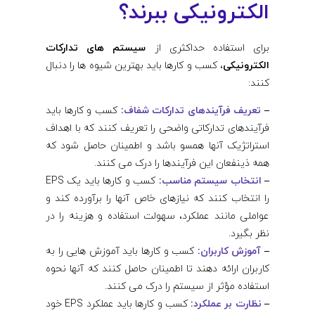
الکترونیکی ببرند؟
برای استفاده حداکثری از
سیستم های تدارکات
الکترونیکی
، کسب و کارها باید بهترین شیوه ها را دنبال
کنند:
–
تعریف فرآیندهای تدارکات شفاف
:
کسب و کارها باید
فرآیندهای تدارکاتی واضحی را تعریف کنند که با اهداف
استراتژیک آنها همسو باشد و اطمینان حاصل شود که
همه ذینفعان این فرآیندها را درک می کنند.
–
انتخاب سیستم مناسب
:
کسب و کارها باید یک EPS
را انتخاب کنند که نیازهای خاص آنها را برآورده کند و
عواملی مانند عملکرد، سهولت استفاده و هزینه را در
نظر بگیرد.
–
آموزش کاربران
:
کسب و کارها باید آموزش هایی را به
کاربران ارائه دهند تا اطمینان حاصل کنند که آنها نحوه
استفاده مؤثر از سیستم را درک می کنند.
–
نظارت بر عملکرد
:
کسب و کارها باید عملکرد EPS خود