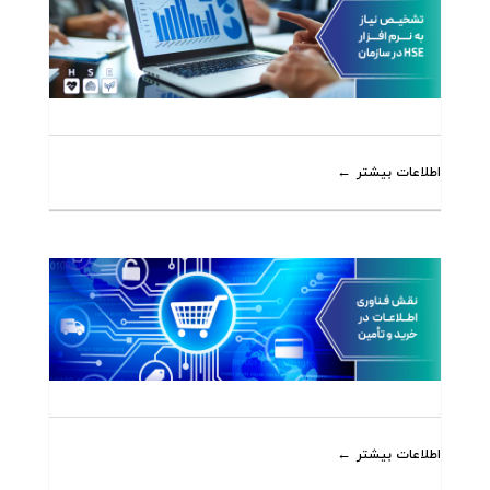
اطلاعات بیشتر
اطلاعات بیشتر