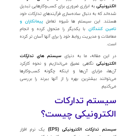
الکترونیکی
به ابزاری ضروری برای کسب‌وکارهایی تبدیل
شده‌اند که به دنبال ساده‌سازی فرآیندهای تدارکات خود
هستند. این سیستم ها شیوه تعامل
پیمانکاران و
تامین کنندگان
با یکدیگر را متحول کرده و انجام
معاملات و مدیریت روابط خود را برای آنها آسان تر کرده
است.
در این مقاله، ما به دنیای
سیستم‌ های تدارکات
الکترونیکی
نگاهی عمیق می‌اندازیم و نحوه کارکرد
آن‌ها، مزایای آن‌ها و اینکه چگونه کسب‌وکارها
می‌توانند بیشترین بهره را از آنها ببرند را بررسی
می‌کنیم.
سیستم تدارکات
الکترونیکی چیست؟
سیستم تدارکات الکترونیکی (EPS)
یک نرم افزار