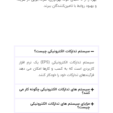
و بهبود روابط با تامین‌کنندگان ببرند.
سیستم تدارکات الکترونیکی چیست؟
سیستم تدارکات الکترونیکی (EPS) یک نرم افزار
کاربردی است که به کسب و کارها امکان می دهد
فرآیندهای تدارکات خود را خودکار کنند.
سیستم های تدارکات الکترونیکی چگونه کار می
کنند؟
مزایای سیستم های تدارکات الکترونیکی
چیست؟