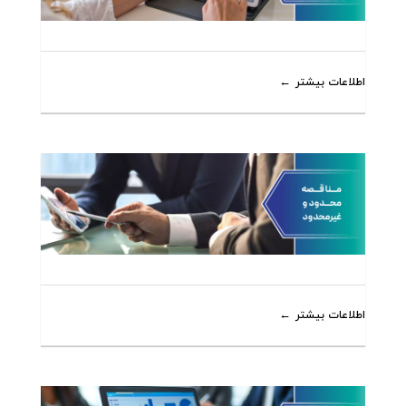
اطلاعات بیشتر
اطلاعات بیشتر