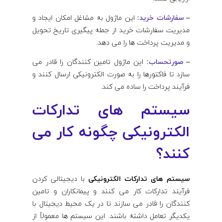
–
سفارشات خرید
:
این ماژول به مشاغل امکان ایجاد و
مدیریت سفارشات خرید از جمله پیگیری تاریخ تحویل
و مدیریت پرداخت ها را می دهد.
–
صورتحساب
:
این ماژول تامین کنندگان را قادر می
سازد تا فاکتورها را به صورت الکترونیکی ارسال کنند و
فرآیند پرداخت را ساده می کند.
سیستم های تدارکات
الکترونیکی چگونه کار می
کنند؟
سیستم های تدارکات الکترونیکی
با دیجیتالی کردن
فرآیند تدارکات کار می کنند و پیمانکاران و تامین
کنندگان را قادر می سازند تا در یک محیط دیجیتال با
یکدیگر تعامل داشته باشند. این سیستم‌ ها معمولاً از