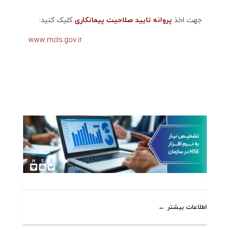
جهت اخذ
پروانه تایید صلاحیت پیمانکاری
کلیک کنید:
www.mcls.gov.ir
اطلاعات بیشتر