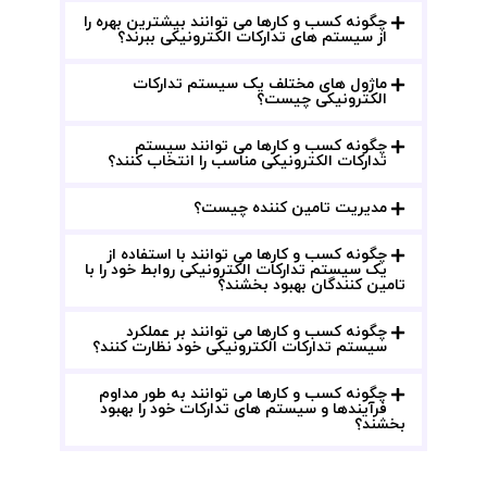
چگونه کسب و کارها می توانند بیشترین بهره را
از سیستم های تدارکات الکترونیکی ببرند؟
ماژول های مختلف یک سیستم تدارکات
الکترونیکی چیست؟
چگونه کسب و کارها می توانند سیستم
تدارکات الکترونیکی مناسب را انتخاب کنند؟
مدیریت تامین کننده چیست؟
چگونه کسب و کارها می توانند با استفاده از
یک سیستم تدارکات الکترونیکی روابط خود را با
تامین کنندگان بهبود بخشند؟
چگونه کسب و کارها می توانند بر عملکرد
سیستم تدارکات الکترونیکی خود نظارت کنند؟
چگونه کسب و کارها می توانند به طور مداوم
فرآیندها و سیستم های تدارکات خود را بهبود
بخشند؟