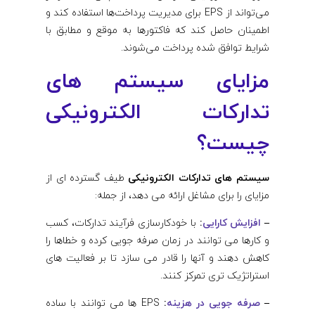
می‌تواند از EPS برای مدیریت پرداخت‌ها استفاده کند و
اطمینان حاصل کند که فاکتورها به موقع و مطابق با
شرایط توافق شده پرداخت می‌شوند.
مزایای سیستم های
تدارکات الکترونیکی
چیست؟
سیستم های
تدارکات الکترونیکی
طیف گسترده ای از
مزایای را برای مشاغل ارائه می دهد، از جمله:
–
افزایش کارایی
:
با خودکارسازی فرآیند تدارکات، کسب
و کارها می توانند در زمان صرفه جویی کرده و خطاها را
کاهش دهند و آنها را قادر می سازد تا بر فعالیت های
استراتژیک تری تمرکز کنند.
–
صرفه جویی در هزینه
:
EPS ها می توانند با ساده