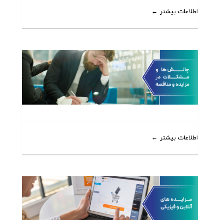
اطلاعات بیشتر
اطلاعات بیشتر