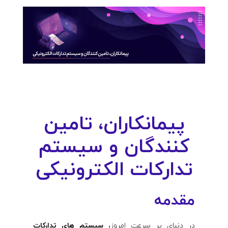
پیمانکاران، تامین
کنندگان و سیستم
تدارکات الکترونیکی
مقدمه
در دنیای پر سرعت امروز،
سیستم‌ های تدارکات