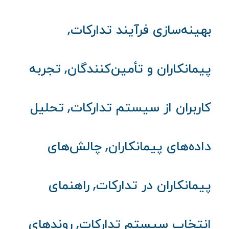
,
بهینه‌سازی فرآیند تدارکات
,
پیمانکاران و تأمین‌کنندگان
تجربه
,
کاربران از سیستم تدارکات
تحلیل
,
داده‌های پیمانکاران
چالش‌های
,
پیمانکاران در تدارکات
راهنمای
,
انتخاب سیستم تدارکات
روندهای