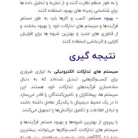
را به طور منظم نظارت کنند و از تجزیه و تحلیل داده ها
برای شناسایی زمینه های بهبود استفاده کنند.
–
بهبود مستمر
:
کسب و کارها باید به طور مستمر
فرآیندها و سیستم های تدارکات خود را بهبود بخشند و
از فناوری های جدید و بهترین شیوه ها برای افزایش
کارایی و اثربخشی استفاده کنند.
نتیجه گیری
سیستم‌ های تدارکات الکترونیکی
به ابزاری ضروری
برای کسب‌وکارهایی تبدیل شده‌اند که به دنبال
ساده‌سازی فرآیندهای تدارکات خود هستند. این
سیستم‌ ها، پیمانکاران و تامین‌کنندگان را قادر می‌سازد
تا در یک محیط دیجیتال با یکدیگر تعامل داشته باشند
و تبادل اطلاعات و تکمیل تراکنش‌ها را تسهیل می‌کنند.
با پیروی از بهترین شیوه‌ها و بهبود مستمر فرآیندها و
سیستم‌ های تدارکات، کسب‌وکارها می‌توانند بیشترین
بهره را از EPS‌های خود، بهره‌وری، صرفه‌جویی در هزینه