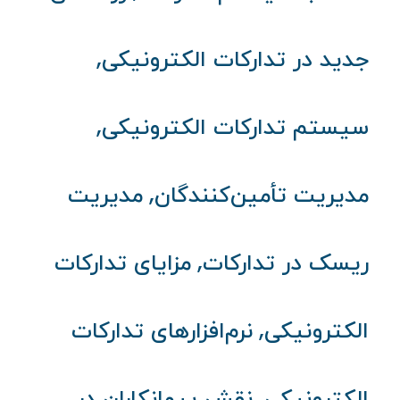
,
جدید در تدارکات الکترونیکی
,
سیستم تدارکات الکترونیکی
,
مدیریت تأمین‌کنندگان
مدیریت
,
ریسک در تدارکات
مزایای تدارکات
,
الکترونیکی
نرم‌افزارهای تدارکات
,
الکترونیکی
نقش پیمانکاران در