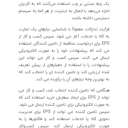
یک رابط مبتنی بر وب استفاده می‌کنند که به کاربران
اجازه می‌دهد با اتصال به اینترنت از هر کجا به سیستم
دسترسی داشته باشند.
فرآیند تدارکات معمولاً با شناسایی نیازهای یک تجارت
به کالا یا خدمات آغاز می شود. سپس کسب و کار از
EPS برای درخواست مناقصه از تامین کنندگان استفاده
می کند که پیشنهادات خود را به صورت الکترونیکی
ارسال می کنند. سپس کسب و کار می تواند این
پیشنهادات را با استفاده از معیارهای از پیش تعریف
شده ارزیابی کند و تامین کننده ای را انتخاب کند که
به بهترین وجه نیازهای آن را برآورده می کند.
هنگامی که تامین کننده انتخاب شد، کسب و کار می
تواند از EPS برای ایجاد سفارش خرید استفاده کند که
به صورت الکترونیکی برای تامین کننده ارسال می شود.
سپس تامین کننده می تواند از EPS برای مدیریت
تحویل کالا یا خدمات استفاده کند و فاکتورها را به
صورت الکترونیکی ارسال کند. سپس کسب‌وکار