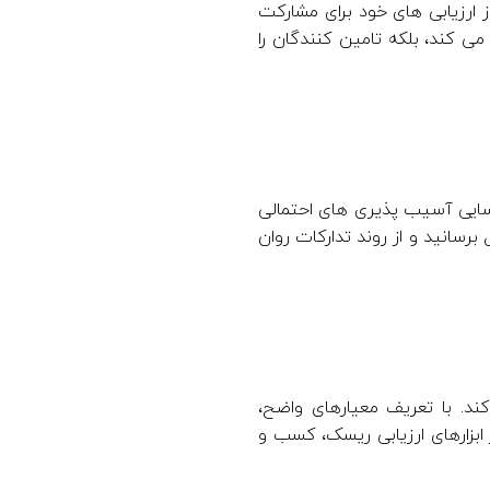
ز ارزیابی های خود برای مشارکت
می کند، بلکه تامین کنندگان را
ناسایی آسیب پذیری های احتمالی
برسانید و از روند تدارکات روان
ند. با تعریف معیارهای واضح،
 ابزارهای ارزیابی ریسک، کسب و