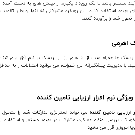
یند مستمر باشد تا یک رویداد یکباره. از بینش های به دست آمده ا
بهبود استفاده کنید. این رویکرد مشارکتی نه تنها روابط را تقویت 
تحول شما را برآورده کنند.
 ریسک ها همراه است. از ابزارهای ارزیابی ریسک در نرم افزار برای ش
د. با مدیریت پیشگیرانه این خطرات، می توانید اختلالات را به حداقل 
ویژگی نرم افزار ارزیابی تامین کننده
 ارزیابی تامین کننده
می تواند استراتژی تدارکات شما را متحول ک
 خودکار، بررسی منظم عملکرد، مشارکت در بهبود مستمر و استفاده از
ویا امروزی قرار می دهید.