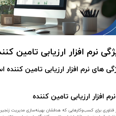
ژگی نرم افزار ارزیابی تامین کنند
گی های نرم افزار ارزیابی تامین کننده ا
رم افزار ارزیابی تامین کننده
ه از فناوری برای کسب‌وکارهایی که هدفشان بهینه‌سازی مدیریت زنج