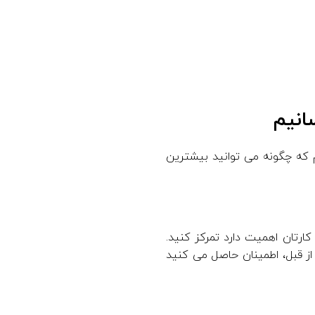
سانیم
م که چگونه می توانید بیشترین
رتان اهمیت دارد تمرکز کنید.
 از قبل، اطمینان حاصل می کنید