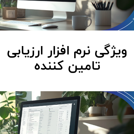
ویژگی نرم افزار ارزیابی
تامین کننده