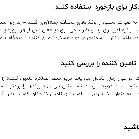
را به صورت دستی از بخش‌های مختلف جمع‌آوری کنید – زمان‌بر 
. از نرم افزار برای ارسال نظرسنجی برای ذینفعان پس از هر پروژه یا 
، بلکه بینش ارزشمندی در مورد عملکرد تامین کننده از دیدگاه های
 در طول زمان تکامل می یابد. مرور منظم عملکرد تامین کننده را ب
ر خود عادت دهید. این به شما امکان می دهد روندها را زودتر ت
 را به عنوان یک بررسی سلامت برای تامین کنندگان خود در نظر بگ