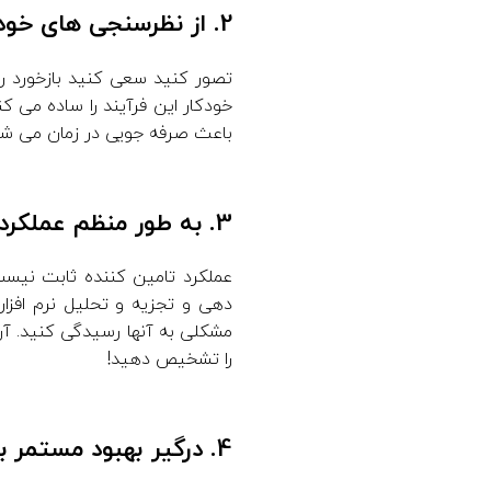
2. از نظرسنجی های خودکار برای بازخورد استفاده کنید
تصور کنید سعی کنید بازخورد 
خودکار این فرآیند را ساده می کند
باعث صرفه جویی در زمان می شود
3. به طور منظم عملکرد تامین کننده را بررسی کنید
عملکرد تامین کننده ثابت نیست.
دهی و تجزیه و تحلیل نرم افزا
مشکلی به آنها رسیدگی کنید. آن
را تشخیص دهید!
4. درگیر بهبود مستمر باشید