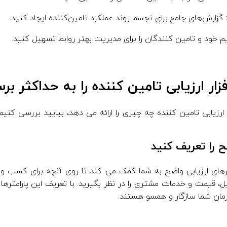
گزارش‌های جامع برای تجسم روند عملکرد تامین‌کننده ایجاد کنید.
م خود و تامین کنندگان را برای مدیریت بهتر روابط تسهیل کنید.
زار ارزیابی تامین کننده را به حداکثر بر
 ارزیابی تامین کننده چه چیزی را ارائه می دهد، بیایید بررسی کنی
های ارزیابی واضح به شما کمک می کند تا روی آنچه برای کسب و کا
، قیمت و خدمات مشتری را در نظر بگیرید. با تعریف این پارامترها
زمان شما سازگار و همسو هستند.