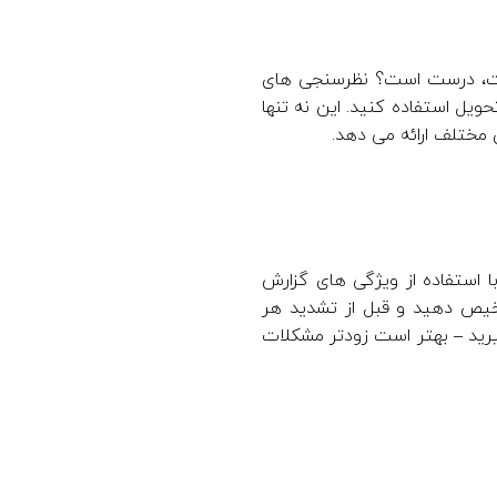
است، درست است؟ نظرسنجی های
تحویل استفاده کنید. این نه تنها
 مختلف ارائه می دهد.
ا استفاده از ویژگی های گزارش
شخیص دهید و قبل از تشدید هر
یرید – بهتر است زودتر مشکلات