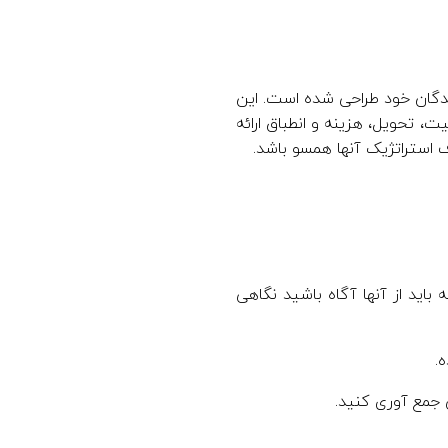
نندگان خود طراحی شده است. این
ت، تحویل، هزینه و انطباق ارائه
اف استراتژیک آنها همسو باشد.
 باید از آنها آگاه باشید نگاهی
 جمع آوری کنید.