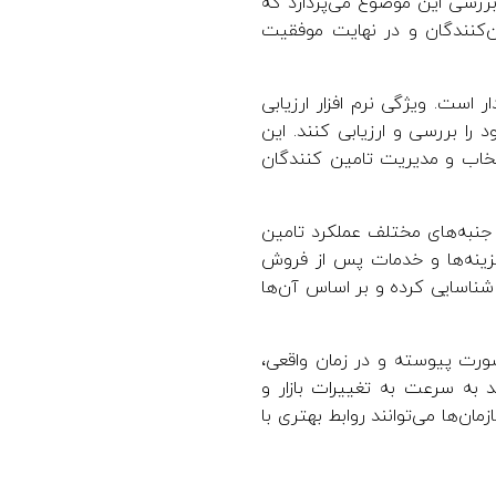
 بررسی این موضوع می‌پردازد که
مین‌کنندگان و در نهایت موفقیت
 است. ویژگی نرم افزار ارزیابی
را بررسی و ارزیابی کنند. این
انتخاب و مدیریت تامین کنندگان
ا جنبه‌های مختلف عملکرد تامین
هزینه‌ها و خدمات پس از فروش
ا شناسایی کرده و بر اساس آن‌ها
ورت پیوسته و در زمان واقعی،
د به سرعت به تغییرات بازار و
مان‌ها می‌توانند روابط بهتری با