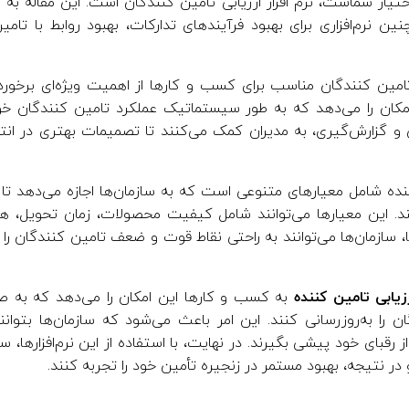
 اختیار شماست، نرم افزار ارزیابی تامین کنندگان است. این مقاله به
نین نرم‌افزاری برای بهبود فرآیندهای تدارکات، بهبود روابط با تا
تامین کنندگان مناسب برای کسب و کارها از اهمیت ویژه‌ای برخوردار
امکان را می‌دهد که به طور سیستماتیک عملکرد تامین کنندگان خود 
تحلیلی و گزارش‌گیری، به مدیران کمک می‌کنند تا تصمیمات بهتری در 
کننده شامل معیارهای متنوعی است که به سازمان‌ها اجازه می‌دهد ت
هند. این معیارها می‌توانند شامل کیفیت محصولات، زمان تحویل، 
ها، سازمان‌ها می‌توانند به راحتی نقاط قوت و ضعف تامین کنندگان ر
زیابی تامین کننده
به کسب و کارها این امکان را می‌دهد که به ص
ن را به‌روزرسانی کنند. این امر باعث می‌شود که سازمان‌ها بتوانن
قبای خود پیشی بگیرند. در نهایت، با استفاده از این نرم‌افزارها، ساز
 در نتیجه، بهبود مستمر در زنجیره تأمین خود را تجربه کنند.