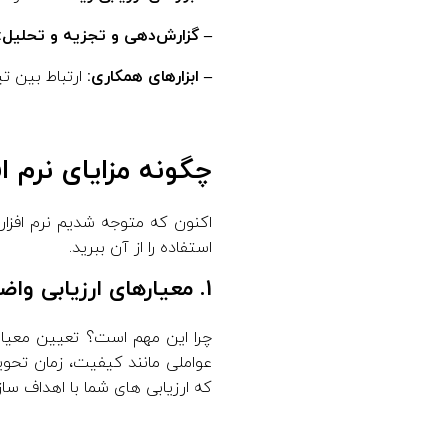
– گزارش‌دهی و تجزیه و تحلیل:
– ابزارهای همکاری:
ارتباط بین تی
چگونه مزایای نرم اف
اکنون که متوجه شدیم نرم افزار
استفاده را از آن ببرید.
1. معیارهای ارزیابی واضح را تعریف کنید
چرا این مهم است؟ تعیین معیار
عواملی مانند کیفیت، زمان تحویل
که ارزیابی های شما با اهداف سا