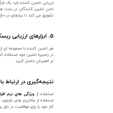
ارزیابی تامین کنن
ده باید یک فرآ
دادن تامین کنندگان در بحث های 
تشویق می کند تا نیازهای در حال 
5. ابزارهای ارزیابی ریسک اهرمی
هر تامین کننده با مجموعه ای از
در زنجیره تامین خود استفاده کنی
تر اطمینان حاصل کنید.
نتیجه‌گیری در ارتباط با 
استفاده از
ویژگی های نرم افزار
استفاده از مکانیزم های بازخورد
کار خود را برای موفقیت در بازار پ