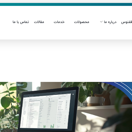
قنوس
درباره ما
محصولات
خدمات
مقالات
تماس با ما