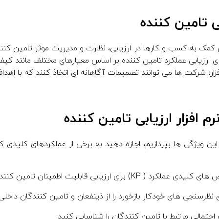
بی تامین کننده
برای کمک به کسب و کارها در ارزیابی، نظارت و مدیریت موثر تامین ک
رای ارزیابی عملکرد تامین کننده بر اساس معیارهای مختلف مانند کیفی
افزار، شرکت ها می توانند تصمیمات آگاهانه ای اتخاذ کنند که با اهد
 افزار ارزیابی تامین کننده
 این ویژگی ها بپردازیم، اجازه دهید به برخی از عملکردهای کلیدی که
رد (KPI) برای ارزیابی قابلیت اطمینان تامین کننده.
 نظرسنجی های خودکار بازخورد را از ذینفعان و تامین کنندگان داخلی
حتمالی مرتبط با تامین کنندگان را شناسایی کنید.