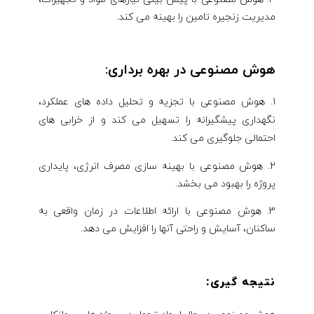
مدیریت زنجیره تامین را بهینه می کند.
هوش مصنوعی در بهره برداری:
هوش مصنوعی با تجزیه و تحلیل داده های عملکرد،
نگهداری پیشگیرانه را تسهیل می کند و از خرابی های
احتمالی جلوگیری می کند.
2. هوش مصنوعی با بهینه سازی مصرف انرژی، پایداری
پروژه را بهبود می بخشد.
3. هوش مصنوعی با ارائه اطلاعات در زمان واقعی به
ساکنان، آسایش و راحتی آنها را افزایش می دهد.
نتیجه گیری: