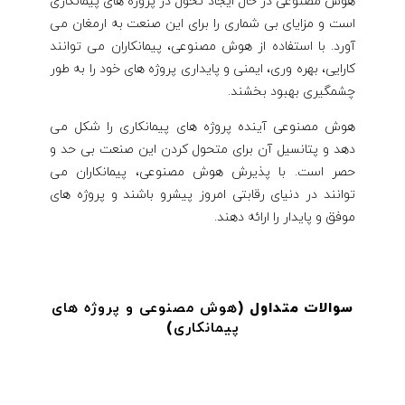
هوش مصنوعی در حال ایجاد تحول در پروژه های پیمانکاری
است و مزایای بی شماری را برای این صنعت به ارمغان می
آورد. با استفاده از هوش مصنوعی، پیمانکاران می توانند
کارایی، بهره وری، ایمنی و پایداری پروژه های خود را به طور
چشمگیری بهبود بخشند.
هوش مصنوعی آینده پروژه های پیمانکاری را شکل می
دهد و پتانسیل آن برای متحول کردن این صنعت بی حد و
حصر است. با پذیرش هوش مصنوعی، پیمانکاران می
توانند در دنیای رقابتی امروز پیشرو باشند و پروژه های
موفق و پایدار را ارائه دهند.
سوالات متداول (
هوش مصنوعی و پروژه های
پیمانکاری
)