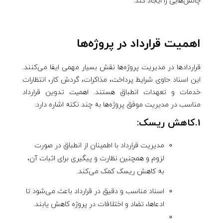
چالش‌هایی را ایجاد کند.
اهمیت قرارداد در پروژه‌ها
قراردادها در مدیریت پروژه‌ها نقش بسیار مهمی ایفا می‌کنند.
این اسناد حاوی شرایط پرداخت، مذاکرات، گردش کار، انتظارات
خدمات و تعهدات انطباق هستند. اهمیت تدوین قرارداد
مناسب در مدیریت موفق پروژه‌ها به چند نکته اشاره دارد:
1.کاهش ریسک:
مدیریت قرارداد با اطمینان از انطباق در صورت
لزوم و همچنین نظارت و پیگیری برای اثبات آن،
به کاهش ریسک کمک می‌کند.
اسناد مناسب و دقیق در قرارداد باعث می‌شود تا
ادعاها، تضاد و اختلافات در پروژه کاهش یابند.