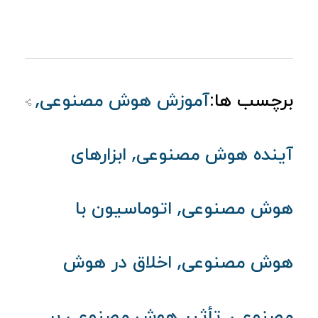
,
برچسب ها:
آموزش هوش مصنوعی
,
آینده هوش مصنوعی
ابزارهای
,
هوش مصنوعی
اتوماسیون با
,
هوش مصنوعی
اخلاق در هوش
,
مصنوعی
تأثیر هوش مصنوعی بر