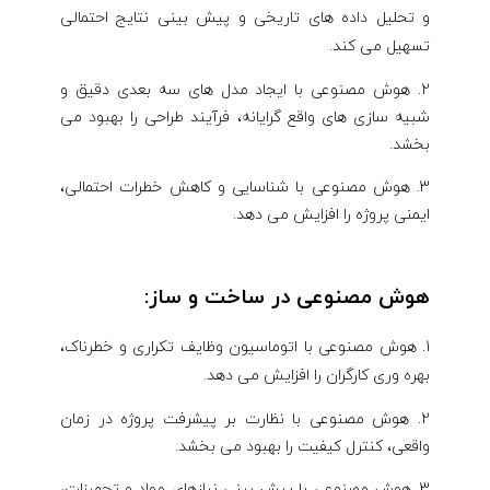
و تحلیل داده های تاریخی و پیش بینی نتایج احتمالی
تسهیل می کند.
2. هوش مصنوعی با ایجاد مدل های سه بعدی دقیق و
شبیه سازی های واقع گرایانه، فرآیند طراحی را بهبود می
بخشد.
3. هوش مصنوعی با شناسایی و کاهش خطرات احتمالی،
ایمنی پروژه را افزایش می دهد.
هوش مصنوعی در ساخت و ساز:
هوش مصنوعی با اتوماسیون وظایف تکراری و خطرناک،
بهره وری کارگران را افزایش می دهد.
2. هوش مصنوعی با نظارت بر پیشرفت پروژه در زمان
واقعی، کنترل کیفیت را بهبود می بخشد.
3. هوش مصنوعی با پیش بینی نیازهای مواد و تجهیزات،