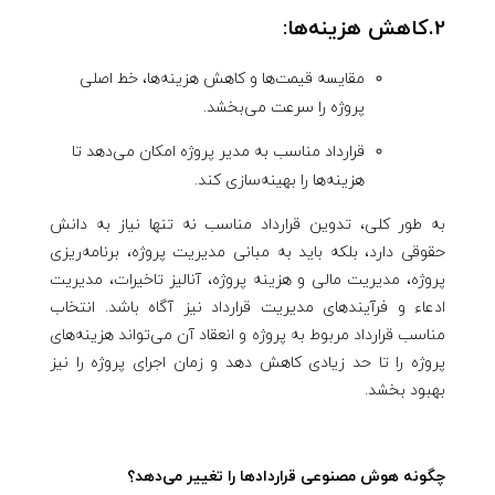
2.کاهش هزینه‌ها:
مقایسه قیمت‌ها و کاهش هزینه‌ها، خط اصلی
پروژه را سرعت می‌بخشد.
قرارداد مناسب به مدیر پروژه امکان می‌دهد تا
هزینه‌ها را بهینه‌سازی کند.
به طور کلی، تدوین قرارداد مناسب نه تنها نیاز به دانش
حقوقی دارد، بلکه باید به مبانی مدیریت پروژه، برنامه‌ریزی
پروژه، مدیریت مالی و هزینه پروژه، آنالیز تاخیرات، مدیریت
ادعاء و فرآیندهای مدیریت قرارداد نیز آگاه باشد. انتخاب
مناسب قرارداد مربوط به پروژه و انعقاد آن می‌تواند هزینه‌های
پروژه را تا حد زیادی کاهش دهد و زمان اجرای پروژه را نیز
بهبود بخشد.
چگونه هوش مصنوعی قرارداد‌ها را تغییر می‌دهد؟