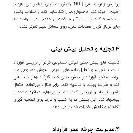
پردازش زبان طبیعی (NLP) هوش مصنوعی را قادر می‌سازد تا
زمینه را درک کند، ناهنجاری‌ها را شناسایی کند و خطرات بالقوه
را برجسته کند. پس از آن متخصصان حقوقی می توانند به
جای غربال کردن صفحات متن، روی مسائل مهم تمرکز کنند.
3.تجزیه و تحلیل پیش بینی
قابلیت های پیش بینی هوش مصنوعی فراتر از بررسی قرارداد
است. با تجزیه و تحلیل داده های قدیمی، هوش مصنوعی می
تواند عملکرد قرارداد را پیش بینی کند، گلوگاه ها را شناسایی
کند و شرایط بهینه را توصیه کند. برای مثال، می‌تواند احتمال
نقض قرارداد را ارزیابی کند یا استراتژی‌های مذاکره مجدد را
پیشنهاد کند. این بینش ها به کسب و کارها برای تصمیم گیری
آگاهانه و کاهش خطرات قدرت می دهد.
4.مدیریت چرخه عمر قرارداد