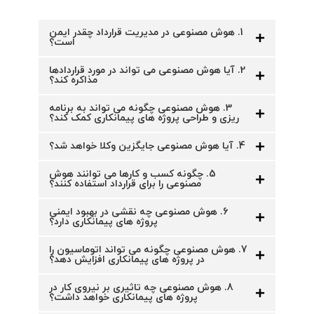
1. هوش مصنوعی در مدیریت قرارداد چقدر ایمن
است؟
2. آیا هوش مصنوعی می تواند در مورد قراردادها
مذاکره کند؟
3. هوش مصنوعی چگونه می تواند به برنامه
ریزی و طراحی پروژه های پیمانکاری کمک کند؟
4. آیا هوش مصنوعی جایگزین وکلا خواهد شد؟
5. چگونه کسب و کارها می توانند هوش
مصنوعی را برای قرارداد استفاده کنند؟
6. هوش مصنوعی چه نقشی در بهبود ایمنی
پروژه های پیمانکاری دارد؟
7. هوش مصنوعی چگونه می تواند اتوماسیون را
در پروژه های پیمانکاری افزایش دهد؟
8. هوش مصنوعی چه تاثیری بر نیروی کار در
پروژه های پیمانکاری خواهد داشت؟