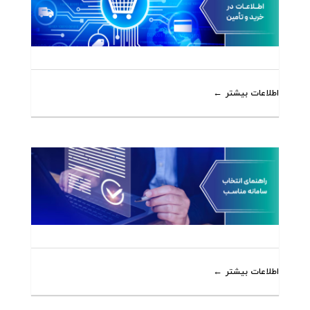
اطلاعات بیشتر
اطلاعات بیشتر