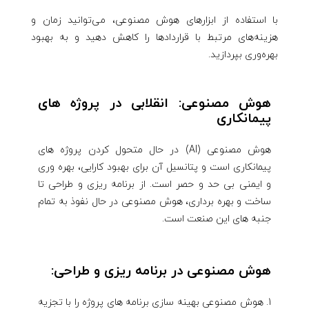
با استفاده از ابزارهای هوش مصنوعی، می‌توانید زمان و
هزینه‌های مرتبط با قراردادها را کاهش دهید و به بهبود
بهره‌وری بپردازید.
هوش مصنوعی: انقلابی در پروژه های
پیمانکاری
هوش مصنوعی (AI) در حال متحول کردن پروژه های
پیمانکاری است و پتانسیل آن برای بهبود کارایی، بهره وری
و ایمنی بی حد و حصر است. از برنامه ریزی و طراحی تا
ساخت و بهره برداری، هوش مصنوعی در حال نفوذ به تمام
جنبه های این صنعت است.
هوش مصنوعی در برنامه ریزی و طراحی:
هوش مصنوعی بهینه سازی برنامه های پروژه را با تجزیه