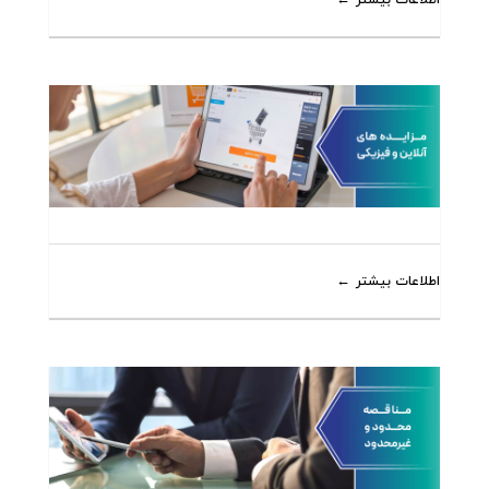
اطلاعات بیشتر
اطلاعات بیشتر