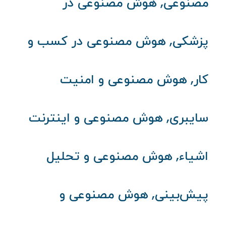
,
مصنوعی
هوش مصنوعی در
,
پزشکی
هوش مصنوعی در کسب و
,
کار
هوش مصنوعی و امنیت
,
سایبری
هوش مصنوعی و اینترنت
,
اشیاء
هوش مصنوعی و تحلیل
,
پیش‌بینی
هوش مصنوعی و