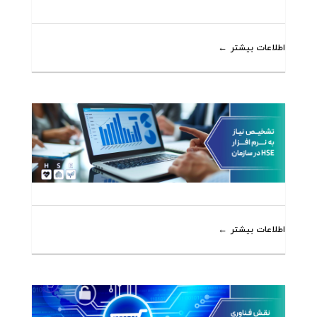
اطلاعات بیشتر
اطلاعات بیشتر