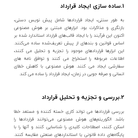
1.ساده سازی ایجاد قرارداد
به طور سنتی، ایجاد قراردادها شامل پیش نویس دستی،
بازنگری و مذاکرات بود. ابزارهای مبتنی بر هوش مصنوعی
اکنون این فرآیند را با ایجاد قالب‌های قرارداد استاندارد شده بر
اساس قوانین و بندهای از پیش تعریف‌شده ساده می‌کنند.
این ابزارها قراردادهای موجود را تجزیه و تحلیل می کنند،
اطلاعات مربوطه را استخراج می کنند و توافق نامه های
سفارشی ایجاد می کنند. هوش مصنوعی با کاهش خطای
انسانی و صرفه جویی در زمان، ایجاد قرارداد را ساده می کند.
2.بررسی و تجزیه و تحلیل قرارداد
بررسی قراردادها می تواند کاری خسته کننده و مستعد خطا
باشد. الگوریتم‌های هوش مصنوعی می‌توانند قراردادها را
اسکن کنند، اصطلاحات کلیدی را شناسایی کنند و آنها را با
پایگاه‌های داده قانونی یا استانداردهای صنعتی مقایسه کنند.