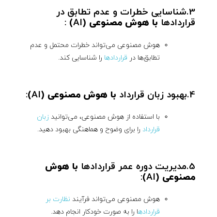
3.شناسایی خطرات و عدم تطابق در
قراردادها
با هوش مصنوعی (
AI
)
:
هوش مصنوعی می‌تواند خطرات محتمل و عدم
تطابق‌ها در
قراردادها
را شناسایی کند.
4.بهبود زبان قرارداد
با هوش مصنوعی (
AI
)
:
با استفاده از هوش مصنوعی، می‌توانید
زبان
قرارداد
را برای وضوح و هماهنگی بهبود دهید.
5.مدیریت دوره عمر قراردادها
با هوش
مصنوعی (
AI
)
:
هوش مصنوعی می‌تواند فرآیند
نظارت بر
قرارداده
ا را به صورت خودکار انجام دهد.