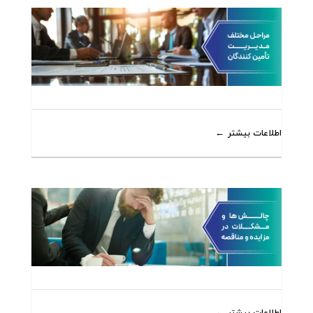
اطلاعات بیشتر