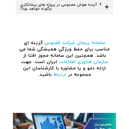
9. آینده هوش مصنوعی در پروژه های پیمانکاری
چگونه خواهد بود؟
سامانه پیمان
شرکت ققنوس
گزینه ای
مناسب برای حفظ ویژگی همیشگی شما می
باشد. همچنین این سامانه مجوز افتا از
سازمان فناوری اطلاعات
ایران است. جهت
ارائه دمو و یا مشاوره با کارشناسان این
مجموعه در
ارتباط
باشید.