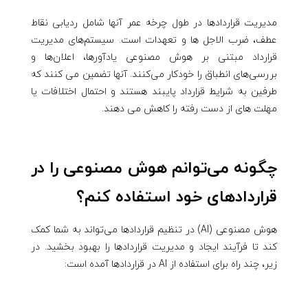
مدیریت قراردادها در طول چرخه عمر آنها شامل ردیابی نقاط
عطف، ضرب الاجل ها و تعهدات است. سیستم‌های مدیریت
قرارداد مبتنی بر هوش مصنوعی یادآورها، اعلان‌ها و
بررسی‌های انطباق را خودکار می‌کنند. آنها تضمین می کنند که
طرفین به شرایط قرارداد پایبند هستند و احتمال اختلافات یا
مهلت های از دست رفته را کاهش می دهند.
چگونه می‌توانم هوش مصنوعی را در
قراردادهای خود استفاده کنم؟
هوش مصنوعی (AI) در تنظیم قراردادها می‌تواند به شما کمک
کند تا فرآیند ایجاد و مدیریت قراردادها را بهبود بخشید. در
زیر، چند راه برای استفاده از AI در قراردادها آمده است: