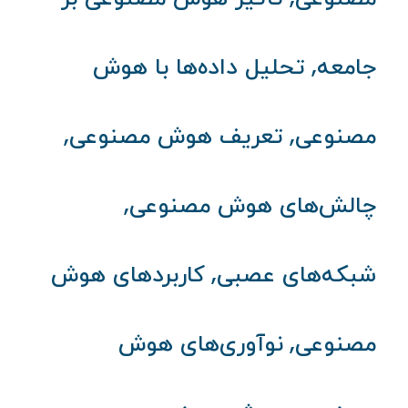
,
جامعه
تحلیل داده‌ها با هوش
,
,
مصنوعی
تعریف هوش مصنوعی
,
چالش‌های هوش مصنوعی
,
شبکه‌های عصبی
کاربردهای هوش
,
مصنوعی
نوآوری‌های هوش