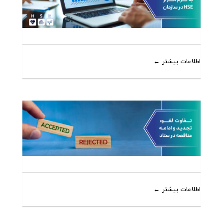
اطلاعات بیشتر
اطلاعات بیشتر