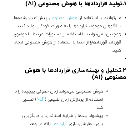
1.تولید قراردادها با هوش مصنوعی (
AI
)
می‌توانید با استفاده از
هوش مصنوعی
پیش‌تعیین‌شده‌ها
یا الگوهای موجود، قراردادها را به صورت خودکار تولید کنید.
همچنین، می‌توانید با استفاده از دستورات مرتبط با موضوع
قرارداد، قراردادهارا از ابتدا با استفاده از هوش مصنوعی ایجاد
کنید.
2.تحلیل و بهینه‌سازی قراردادها
با هوش
مصنوعی (
AI
)
هوش مصنوعی می‌تواند زبان حقوقی پیچیده را با
استفاده از پردازش زبان طبیعی (
NLP
) تفسیر
کند.
پیشنهاد بندها و شرایط استاندارد یا جایگزین را
برای سفارشی‌سازی
قراردادها
ارائه می‌دهد.