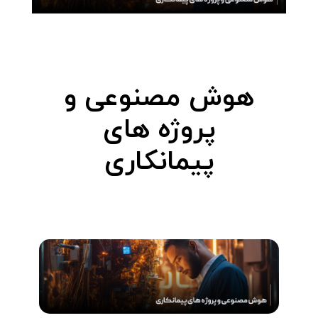
هوش مصنوعی و
پروژه های
پیمانکاری