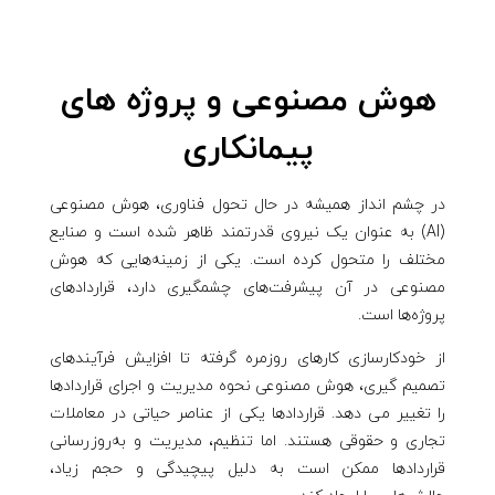
هوش مصنوعی و پروژه های
پیمانکاری
در چشم انداز همیشه در حال تحول فناوری، هوش مصنوعی
(AI) به عنوان یک نیروی قدرتمند ظاهر شده است و صنایع
مختلف را متحول کرده است. یکی از زمینه‌هایی که هوش
مصنوعی در آن پیشرفت‌های چشمگیری دارد، قراردادهای
پروژه‌ها است.
از خودکارسازی کارهای روزمره گرفته تا افزایش فرآیندهای
تصمیم گیری، هوش مصنوعی نحوه مدیریت و اجرای قراردادها
را تغییر می دهد. قرارداد‌ها یکی از عناصر حیاتی در معاملات
تجاری و حقوقی هستند. اما تنظیم، مدیریت و به‌روزرسانی
قرارداد‌ها ممکن است به دلیل پیچیدگی و حجم زیاد،