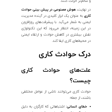
و سالم‌تر حرکت کنند.
در نهایت،
هوش مصنوعی در پیش بینی حوادث
کاری
به عنوان یک ابزار کلیدی در آینده مدیریت
ایمنی به شمار می‌آید. با پیشرفت‌های روزافزون
در این زمینه، انتظار می‌رود که این تکنولوژی
نقش بیشتری در کاهش حوادث و ارتقاء ایمنی
در محیط‌های کاری ایفا کند.
درک حوادث کاری
علت‌های حوادث کاری
چیست؟
حوادث کاری می‌توانند ناشی از عوامل مختلفی
باشند، از جمله:
خطای انسانی:
اشتباهاتی که کارگران به دلیل