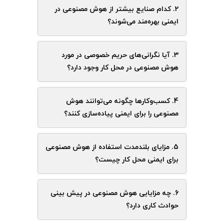
2. کدام صنایع بیشتر از هوش مصنوعی در
ایمنی بهره‌مند می‌شوند؟
3. آیا نگرانی‌های حریم خصوصی در مورد
هوش مصنوعی در محل کار وجود دارد؟
4. کسب‌وکارها چگونه می‌توانند هوش
مصنوعی را برای ایمنی پیاده‌سازی کنند؟
5. مزایای بلندمدت استفاده از هوش مصنوعی
برای ایمنی محل کار چیست؟
6. چه مزایایی هوش مصنوعی در پیش بینی
حوادث کاری دارد؟