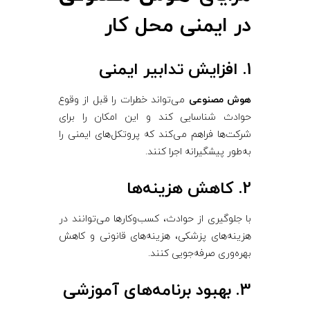
در ایمنی محل کار
1. افزایش تدابیر ایمنی
هوش مصنوعی
می‌تواند خطرات را قبل از وقوع
حوادث شناسایی کند و این امکان را برای
شرکت‌ها فراهم می‌کند که پروتکل‌های ایمنی را
به‌طور پیشگیرانه اجرا کنند.
2. کاهش هزینه‌ها
با جلوگیری از حوادث، کسب‌وکارها می‌توانند در
هزینه‌های پزشکی، هزینه‌های قانونی و کاهش
بهره‌وری صرفه‌جویی کنند.
3. بهبود برنامه‌های آموزشی