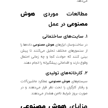
می‌دهد.
مطالعات موردی
هوش
مصنوعی
در عمل
1. سایت‌های ساختمانی
در ساخت‌وساز، ابزارهای
هوش مصنوعی
داده‌ها را
از سنسورهای مختلف تحلیل می‌کنند تا پیش
بینی کنند که حوادث کجا و چه زمانی احتمال
وقوع دارند و اقداماتی پیشگیرانه را انجام دهند.
2. کارخانه‌های تولیدی
سیستم‌های
هوش مصنوعی
عملکرد ماشین‌آلات
و رفتار کارگران را تحت نظر قرار می‌دهند و در
صورت بروز شرایط ناامن هشدار می‌دهند.
مزایای
هوش مصنوعی