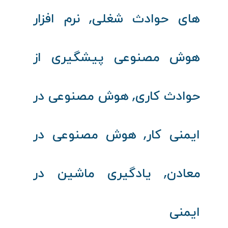
,
های حوادث شغلی
نرم‌ افزار
هوش مصنوعی پیشگیری از
,
حوادث کاری
هوش مصنوعی در
,
ایمنی کار
هوش مصنوعی در
,
معادن
یادگیری ماشین در
ایمنی