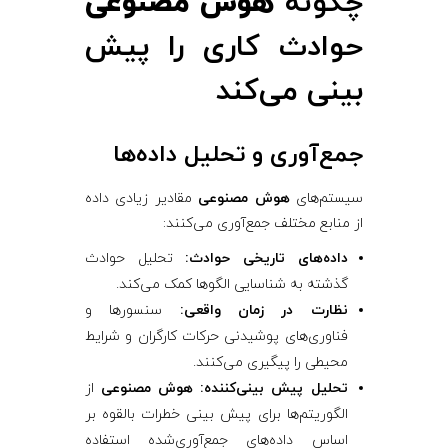
چگونه
هوش مصنوعی
حوادث کاری را پیش
بینی می‌کند
جمع‌آوری و تحلیل داده‌ها
سیستم‌های
هوش مصنوعی
مقادیر زیادی داده
از منابع مختلف جمع‌آوری می‌کنند:
داده‌های تاریخی حوادث:
تحلیل حوادث
گذشته به شناسایی الگوها کمک می‌کند.
نظارت در زمان واقعی:
سنسورها و
فناوری‌های پوشیدنی حرکات کارگران و شرایط
محیطی را پیگیری می‌کنند.
تحلیل پیش بینی‌کننده:
هوش مصنوعی
از
الگوریتم‌ها برای پیش بینی خطرات بالقوه بر
اساس داده‌های جمع‌آوری‌شده استفاده