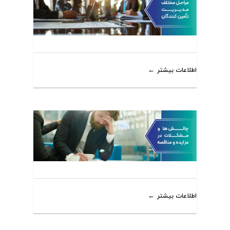
اطلاعات بیشتر
اطلاعات بیشتر