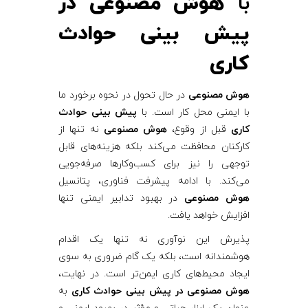
با
هوش مصنوعی در
پیش بینی حوادث
کاری
هوش مصنوعی
در حال تحول در نحوه برخورد ما
با ایمنی محل کار است. با
پیش بینی حوادث
کاری
قبل از وقوع،
هوش مصنوعی
نه تنها از
کارکنان محافظت می‌کند بلکه هزینه‌های قابل
توجهی را نیز برای کسب‌وکارها صرفه‌جویی
می‌کند. با ادامه پیشرفت فناوری، پتانسیل
هوش مصنوعی
در بهبود تدابیر ایمنی تنها
افزایش خواهد یافت.
پذیرش این نوآوری نه تنها یک اقدام
هوشمندانه است، بلکه یک گام ضروری به سوی
ایجاد محیط‌های کاری ایمن‌تر است. در نهایت،
هوش مصنوعی در پیش بینی حوادث کاری
به