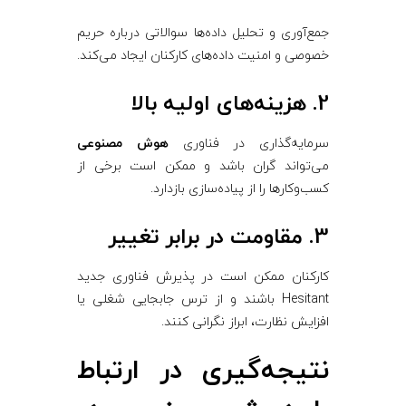
جمع‌آوری و تحلیل داده‌ها سوالاتی درباره حریم
خصوصی و امنیت داده‌های کارکنان ایجاد می‌کند.
2. هزینه‌های اولیه بالا
سرمایه‌گذاری در فناوری
هوش مصنوعی
می‌تواند گران باشد و ممکن است برخی از
کسب‌وکارها را از پیاده‌سازی بازدارد.
3. مقاومت در برابر تغییر
کارکنان ممکن است در پذیرش فناوری جدید
Hesitant باشند و از ترس جابجایی شغلی یا
افزایش نظارت، ابراز نگرانی کنند.
نتیجه‌گیری در ارتباط