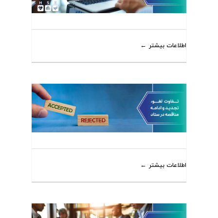
اطلاعات بیشتر
اطلاعات بیشتر