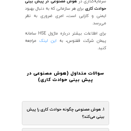
سرمایه‌گذاری در
هوش مصنوعی در پیش بینی
حوادث کاری
برای هر سازمانی که به دنبال بهبود
ایمنی و کارایی است، امری ضروری به نظر
می‌رسد.
برای اطلاعات بیشتر درباره ماژول HSE سامانه
پیمان شرکت ققنوس، به
این لینک
مراجعه
کنید.
سوالات متداول (هوش مصنوعی در
پیش بینی حوادث کاری
)
1. هوش مصنوعی چگونه حوادث کاری را پیش
بینی می‌کند؟