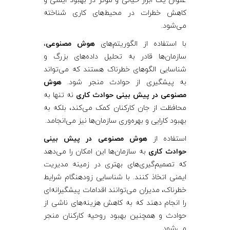
عنوان یک ابزار حیاتی و مؤثر در بهبود ایمنی و
کاهش خطرات در محیط‌های کاری شناخته
می‌شود.
با استفاده از الگوریتم‌های
هوش مصنوعی
،
سازمان‌ها قادر به تحلیل داده‌های بزرگ و
شناسایی الگوهای خطرناک هستند که می‌تواند
به پیشگیری از حوادث منجر شود.
هوش
مصنوعی در پیش بینی حوادث کاری
نه تنها به
محافظت از جان کارکنان کمک می‌کند، بلکه به
بهبود کارایی و بهره‌وری سازمان‌ها نیز می‌انجامد.
استفاده از
هوش مصنوعی در پیش بینی
حوادث کاری
به سازمان‌ها این امکان را می‌دهد
که تصمیم‌گیری‌های بهتری در زمینه مدیریت
ایمنی اتخاذ کنند. با شناسایی زودهنگام شرایط
خطرناک، مدیران می‌توانند اقدامات پیشگیرانه‌ای
را انجام دهند که به کاهش هزینه‌های ناشی از
حوادث و همچنین بهبود روحیه کارکنان منجر
می‌شود.