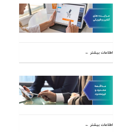
اطلاعات بیشتر
اطلاعات بیشتر