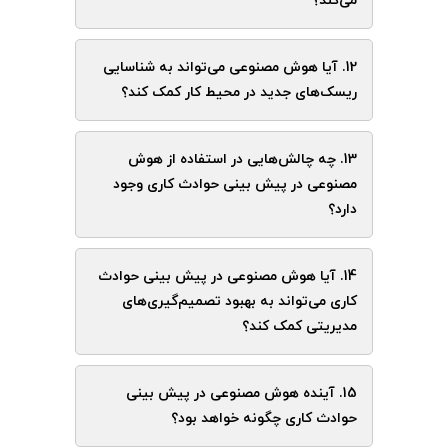
می‌کند؟
12. آیا هوش مصنوعی می‌تواند به شناسایی
ریسک‌های جدید در محیط کار کمک کند؟
13. چه چالش‌هایی در استفاده از هوش
مصنوعی در پیش بینی حوادث کاری وجود
دارد؟
14. آیا هوش مصنوعی در پیش بینی حوادث
کاری می‌تواند به بهبود تصمیم‌گیری‌های
مدیریتی کمک کند؟
15. آینده هوش مصنوعی در پیش بینی
حوادث کاری چگونه خواهد بود؟