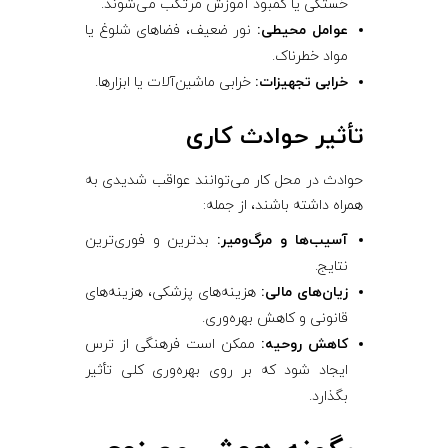
خستگی یا کمبود آموزش مرتکب می‌شوند.
عوامل محیطی:
نور ضعیف، فضاهای شلوغ یا
مواد خطرناک.
خرابی تجهیزات:
خرابی ماشین‌آلات یا ابزارها.
تأثیر حوادث کاری
حوادث در محل کار می‌توانند عواقب شدیدی به
همراه داشته باشند، از جمله:
آسیب‌ها و مرگ‌ومیر:
بدترین و فوری‌ترین
نتایج.
زیان‌های مالی:
هزینه‌های پزشکی، هزینه‌های
قانونی و کاهش بهره‌وری.
کاهش روحیه:
ممکن است فرهنگی از ترس
ایجاد شود که بر روی بهره‌وری کلی تأثیر
بگذارد.