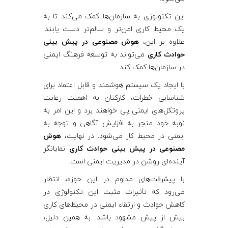
این تکنولوژی به سازمان‌ها کمک می‌کند تا به
یک محیط کاری امن‌تر و سالم‌تر دست یابند.
علاوه بر این،
هوش مصنوعی در پیش بینی
حوادث کاری
می‌تواند به توسعه فرهنگ ایمنی
در سازمان‌ها کمک کند.
با ایجاد یک سیستم هوشمند و قابل اعتماد برای
شناسایی خطرات، کارکنان به اهمیت رعایت
پروتکل‌های ایمنی پی خواهند برد و این امر به
نوبه خود منجر به افزایش آگاهی و توجه به
ایمنی در محیط کار می‌شود. در نهایت،
هوش
مصنوعی در پیش بینی حوادث کاری
نمایانگر
آینده‌ای روشن در مدیریت ایمنی است.
با پیشرفت‌های مداوم در این حوزه، انتظار
می‌رود که تأثیرات مثبت این تکنولوژی در
کاهش حوادث و ارتقاء ایمنی در محیط‌های کاری
بیش از پیش مشهود باشد. به همین دلیل،