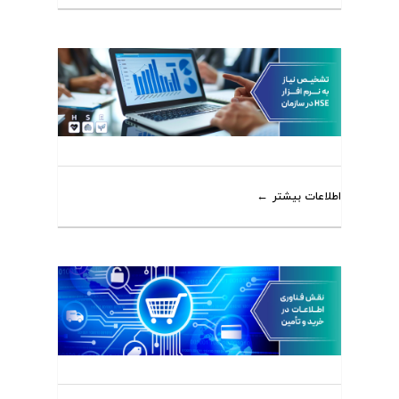
اطلاعات بیشتر