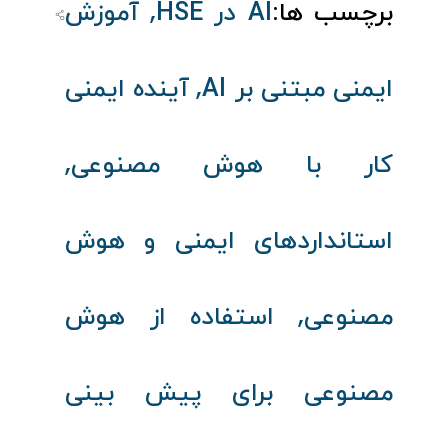
,
برچسب ها:
AI در HSE
آموزش
,
ایمنی مبتنی بر AI
آینده ایمنی
,
کار با هوش مصنوعی
استانداردهای ایمنی و هوش
,
مصنوعی
استفاده از هوش
مصنوعی برای پیش‌ بینی