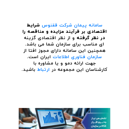
سامانه پیمان
شرکت ققنوس
شرایط
اقتصادی بر فرآیند مزایده و مناقصه را
در نظر گرفته
و از نظر اقتصادی گزینه
ای مناسب برای سازمان شما می باشد.
همچنین این سامانه دارای مجوز افتا از
سازمان فناوری اطلاعات
ایران است.
جهت ارائه دمو و یا مشاوره با
کارشناسان این مجموعه در
ارتباط
باشید.