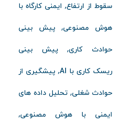
,
سقوط از ارتفاع
ایمنی کارگاه با
,
هوش مصنوعی
پیش‌ بینی
,
حوادث کاری
پیش‌ بینی
,
ریسک کاری با AI
پیشگیری از
,
حوادث شغلی
تحلیل داده‌ های
,
ایمنی با هوش مصنوعی