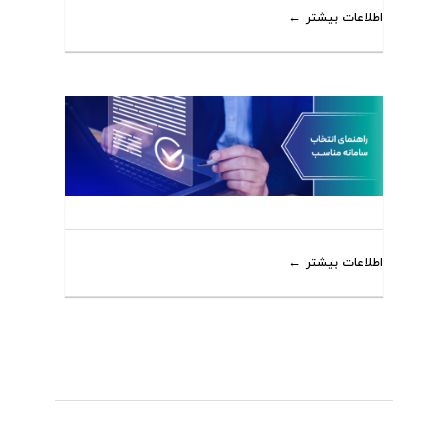
اطلاعات بیشتر
اطلاعات بیشتر