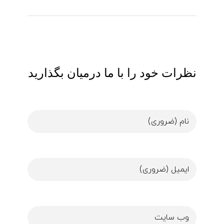
نظرات خود را با ما درمیان بگذارید