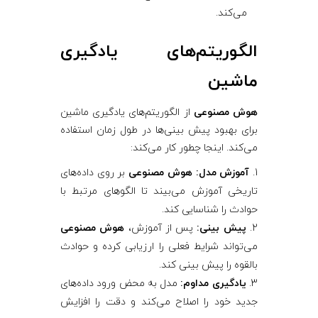
می‌کند.
الگوریتم‌های یادگیری
ماشین
هوش مصنوعی
از الگوریتم‌های یادگیری ماشین
برای بهبود پیش بینی‌ها در طول زمان استفاده
می‌کند. اینجا چطور کار می‌کند:
آموزش مدل:
هوش مصنوعی
بر روی داده‌های
تاریخی آموزش می‌بیند تا الگوهای مرتبط با
حوادث را شناسایی کند.
پیش بینی:
پس از آموزش،
هوش مصنوعی
می‌تواند شرایط فعلی را ارزیابی کرده و حوادث
بالقوه را پیش بینی کند.
یادگیری مداوم:
مدل به محض ورود داده‌های
جدید خود را اصلاح می‌کند و دقت را افزایش