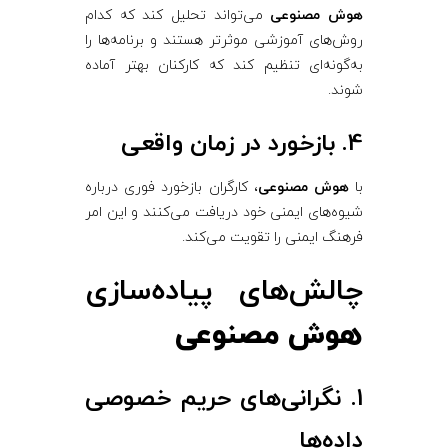
هوش مصنوعی
می‌تواند تحلیل کند که کدام
روش‌های آموزشی موثرتر هستند و برنامه‌ها را
به‌گونه‌ای تنظیم کند که کارکنان بهتر آماده
شوند.
4. بازخورد در زمان واقعی
با
هوش مصنوعی
، کارگران بازخورد فوری درباره
شیوه‌های ایمنی خود دریافت می‌کنند و این امر
فرهنگ ایمنی را تقویت می‌کند.
چالش‌های پیاده‌سازی
هوش مصنوعی
1. نگرانی‌های حریم خصوصی
داده‌ها