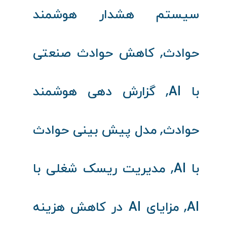
سیستم هشدار هوشمند
,
حوادث
کاهش حوادث صنعتی
,
با AI
گزارش‌ دهی هوشمند
,
حوادث
مدل پیش‌ بینی حوادث
,
با AI
مدیریت ریسک شغلی با
,
AI
مزایای AI در کاهش هزینه‌