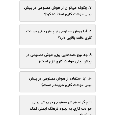
7. چگونه می‌توان از هوش مصنوعی در پیش
بینی حوادث کاری استفاده کرد؟
8. آیا هوش مصنوعی در پیش بینی حوادث
کاری دقت بالایی دارد؟
9. چه نوع داده‌هایی برای هوش مصنوعی در
پیش بینی حوادث کاری لازم است؟
10. آیا استفاده از هوش مصنوعی در پیش
بینی حوادث کاری هزینه‌بر است؟
11. چگونه هوش مصنوعی در پیش بینی
حوادث کاری به بهبود فرهنگ ایمنی کمک