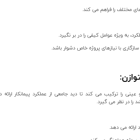
ای مختلف را فراهم می کند.
، به ویژه عوامل کیفی را در بر نگیرد.
 سازگاری با نیازهای پروژه خاص دشوار باشد.
ینی را ترکیب می کند تا دید جامعی از عملکرد پیمانکار ارائه د
 را در نظر می گیرد.
 ارائه می دهد.