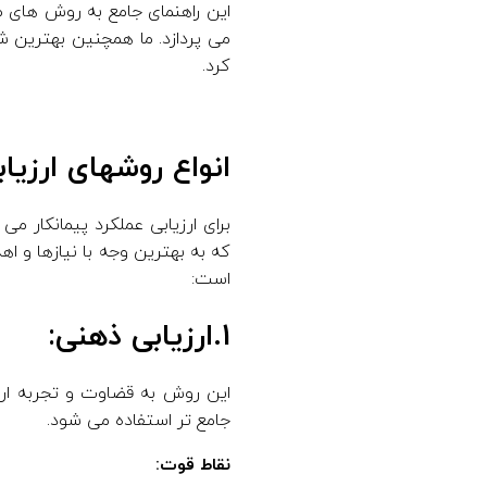
این راهنمای جامع به روش های م
می پردازد. ما همچنین بهترین شیو
کرد.
انواع روشهای ارزیاب
برای ارزیابی عملکرد پیمانکار م
که به بهترین وجه با نیازها و ا
است:
1.ارزیابی ذهنی:
این روش به قضاوت و تجربه ارزی
جامع تر استفاده می شود.
نقاط قوت: