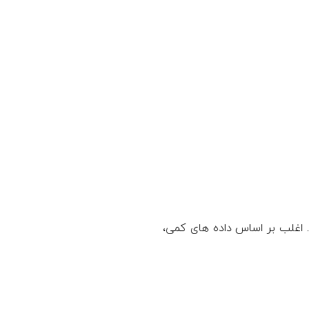
 اغلب بر اساس داده های کمی،