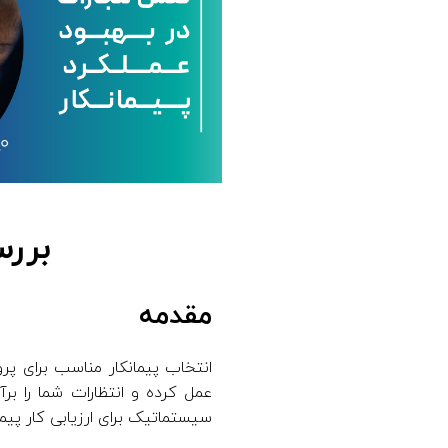
بررس
مقدمه
انتخاب پیمانکار مناسب برای پ
عمل کرده و انتظارات شما را ب
سیستماتیک برای ارزیابی کار پیما