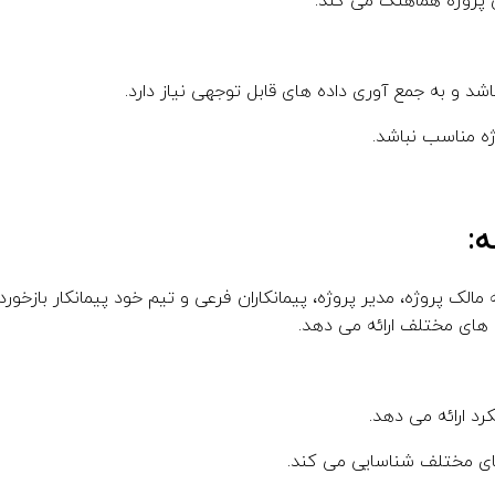
لی پروژه هماهنگ می کند.
شد و به جمع آوری داده های قابل توجهی نیاز دارد.
ژه مناسب نباشد.
مالک پروژه، مدیر پروژه، پیمانکاران فرعی و تیم خود پیمانکار بازخو
اه های مختلف ارائه می دهد.
رد ارائه می دهد.
 های مختلف شناسایی می کند.