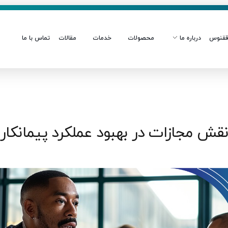
قنوس
درباره ما
محصولات
خدمات
مقالات
تماس با ما
قش مجازات در بهبود عملکرد پیمانکار