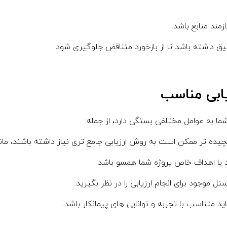
زمند منابع باشد.
ق داشته باشد تا از بازخورد متناقض جلوگیری شود.
ابی مناسب
ما به عوامل مختلفی بستگی دارد، از جمله:
یده تر ممکن است به روش ارزیابی جامع تری نیاز داشته باشند، مانن
 با اهداف خاص پروژه شما همسو باشد.
ل موجود برای انجام ارزیابی را در نظر بگیرید.
د متناسب با تجربه و توانایی های پیمانکار باشد.