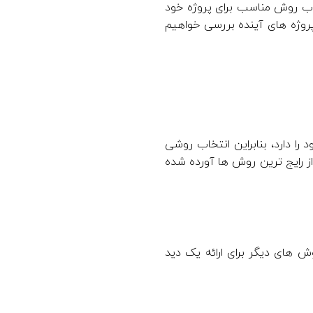
خاب روش مناسب برای پروژه خود
ج پروژه های آینده بررسی خواهیم
را دارد، بنابراین انتخاب روشی
از رایج ترین روش ها آورده شده
ش های دیگر برای ارائه یک دید