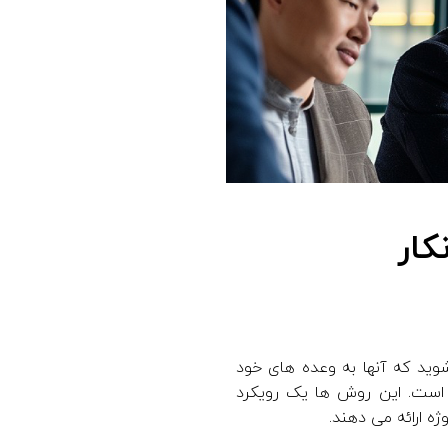
کار
وید که آنها به وعده های خود
ه است. این روش ها یک رویکرد
ژه ارائه می دهند.