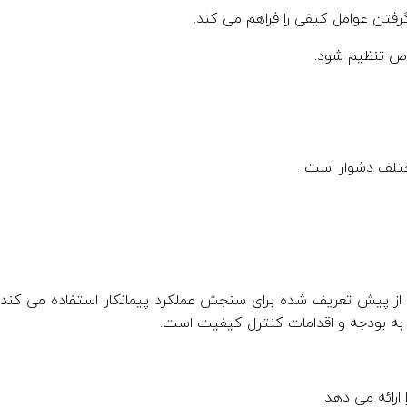
گرفتن عوامل کیفی را فراهم می کند.
خاص تنظیم شود.
ختلف دشوار است.
ی از پیش تعریف شده برای سنجش عملکرد پیمانکار استفاده می کند.
ی به بودجه و اقدامات کنترل کیفیت است.
 ارائه می دهد.