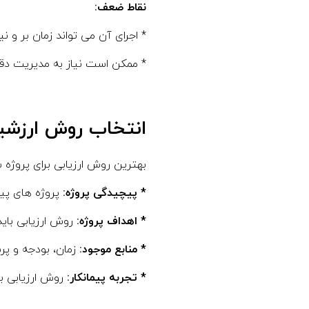
نقاط ضعف:
* اجرای آن می تواند زمان بر و نیا
* ممکن است نیاز به مدیریت دقی
انتخاب روش ارزشی
بهترین روش ارزیابی برای پروژه ش
* پیچیدگی پروژه:
پروژه های پیچ
* اهداف پروژه:
روش ارزیابی باید
* منابع موجود:
زمان، بودجه و پرسن
* تجربه پیمانکار:
روش ارزیابی بای