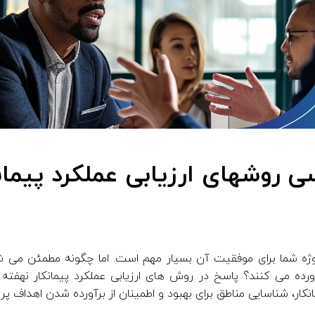
ی روشهای ارزیابی عملکرد پیمان
روژه شما برای موفقیت آن بسیار مهم است. اما چگونه مطمئن می ش
رآورده می کنند؟ پاسخ در روش های ارزیابی عملکرد پیمانکار نهفت
نکار، شناسایی مناطق برای بهبود و اطمینان از برآورده شدن اهداف پرو