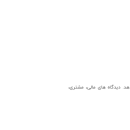
هد. دیدگاه های مالی، مشتری،