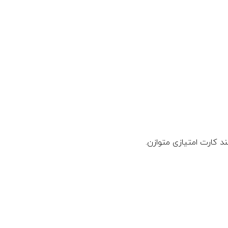
د کارت امتیازی متوازن.