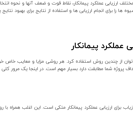
ختلف ارزیابی عملکرد پیمانکار، نقاط قوت و ضعف آنها و نحوه انت
ه ها را برای انجام ارزیابی ها و استفاده از نتایج برای بهبود نتای
ی عملکرد پیمانکار
ی توان از چندین روش استفاده کرد. هر روشی مزایا و معایب خاص خود 
هداف پروژه شما مطابقت دارد بسیار مهم است. در اینجا یک مرور کلی 
اب برای ارزیابی عملکرد پیمانکار متکی است. این اغلب همراه با رو