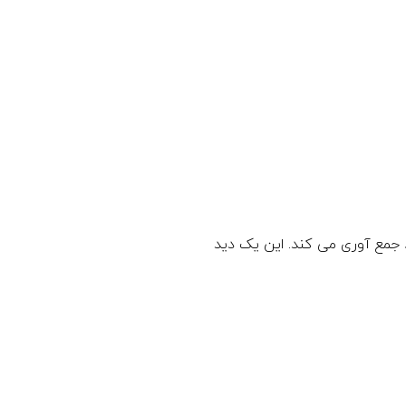
رد جمع آوری می کند. این یک دید